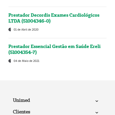
Prestador Decordis Exames Cardiológicos
LTDA (51004346-0)
01 de Abril de 2020
Prestador Essencial Gestão em Saúde Ereli
(51004354-7)
04 de Maio de 2021
Unimed
Clientes