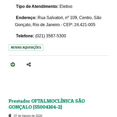
Tipo de Atendimento:
Eletivo
Endereço:
Rua Salvatori, nº 109, Centro, São
Gonçalo, Rio de Janeiro - CEP: 24.421-005
Telefone:
(021)
3587-5300
NOVAS AQUISIÇÕES
Prestador OFTALMOCLÍNICA SÃO
GONÇALO (55004164-2)
07 de Agosto de 2020