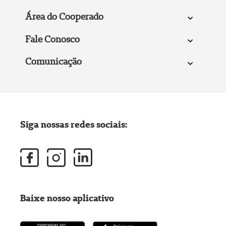
Área do Cooperado
Fale Conosco
Comunicação
Siga nossas redes sociais:
Baixe nosso aplicativo