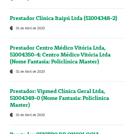
Prestador Clínica Itaipú Ltda (51004348-2)
01 de Abril de 2020
Prestador Centro Médico Vitória Ltda,
51004350-4: Centro Médico Vitória Ltda
(Nome Fantasia: Policlínica Master)
01 de Abril de 2020
Prestador: Vipmed Clínica Geral Ltda,
51004349-0 (Nome Fantasia: Policlínica
Master)
01 de Abril de 2020