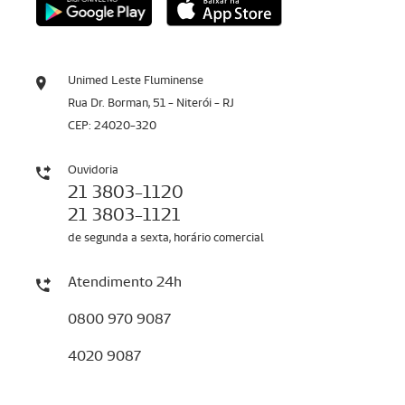
Unimed Leste Fluminense
Rua Dr. Borman, 51 - Niterói - RJ
CEP: 24020-320
Ouvidoria
21 3803-1120
21 3803-1121
de segunda a sexta, horário comercial
Atendimento 24h
0800 970 9087
4020 9087