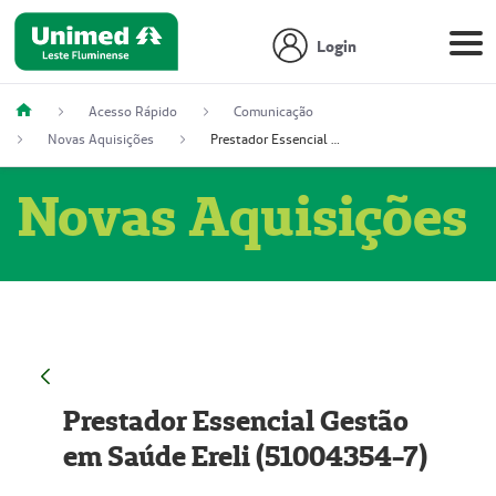
Login
Acesso Rápido
Comunicação
Novas Aquisições
Prestador Essencial Gestão em Saúde Ereli (51004354-7)
Novas Aquisições
Prestador Essencial Gestão
em Saúde Ereli (51004354-7)