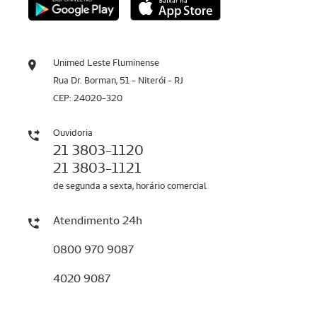
Unimed Leste Fluminense
Rua Dr. Borman, 51 - Niterói - RJ
CEP: 24020-320
Ouvidoria
21 3803-1120
21 3803-1121
de segunda a sexta, horário comercial
Atendimento 24h
0800 970 9087
4020 9087