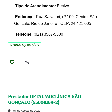
Tipo de Atendimento:
Eletivo
Endereço:
Rua Salvatori, nº 109, Centro, São
Gonçalo, Rio de Janeiro - CEP: 24.421-005
Telefone:
(021)
3587-5300
NOVAS AQUISIÇÕES
Prestador OFTALMOCLÍNICA SÃO
GONÇALO (55004164-2)
07 de Agosto de 2020