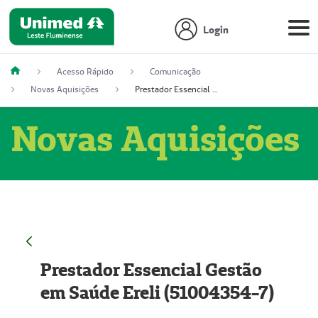
Login
Acesso Rápido
Comunicação
Novas Aquisições
Prestador Essencial Gestão em Saúde Ereli (51004354-7)
Novas Aquisições
Prestador Essencial Gestão
em Saúde Ereli (51004354-7)