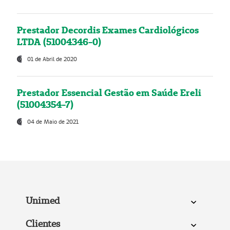
Prestador Decordis Exames Cardiológicos
LTDA (51004346-0)
01 de Abril de 2020
Prestador Essencial Gestão em Saúde Ereli
(51004354-7)
04 de Maio de 2021
Unimed
Clientes