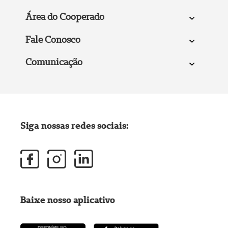
Área do Cooperado
Fale Conosco
Comunicação
Siga nossas redes sociais:
Baixe nosso aplicativo