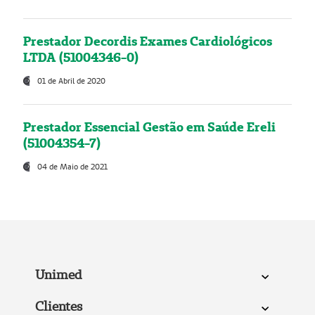
Prestador Decordis Exames Cardiológicos
LTDA (51004346-0)
01 de Abril de 2020
Prestador Essencial Gestão em Saúde Ereli
(51004354-7)
04 de Maio de 2021
Unimed
Clientes