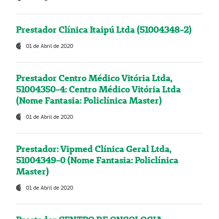
Prestador Clínica Itaipú Ltda (51004348-2)
01 de Abril de 2020
Prestador Centro Médico Vitória Ltda,
51004350-4: Centro Médico Vitória Ltda
(Nome Fantasia: Policlínica Master)
01 de Abril de 2020
Prestador: Vipmed Clínica Geral Ltda,
51004349-0 (Nome Fantasia: Policlínica
Master)
01 de Abril de 2020