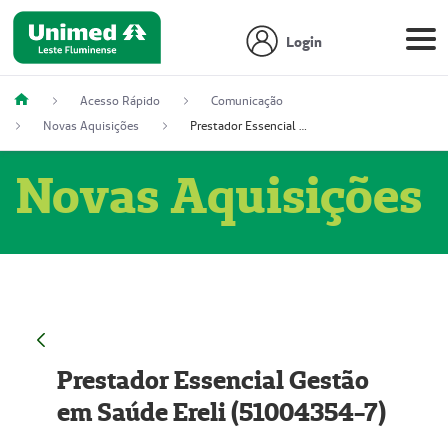
Login
Acesso Rápido
Comunicação
Novas Aquisições
Prestador Essencial Gestão em Saúde Ereli (51004354-7)
Novas Aquisições
Prestador Essencial Gestão
em Saúde Ereli (51004354-7)