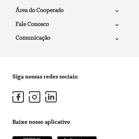
Área do Cooperado
Fale Conosco
Comunicação
Siga nossas redes sociais:
Baixe nosso aplicativo