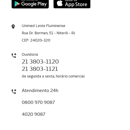
Unimed Leste Fluminense
Rua Dr. Borman, 51 - Niterói - RJ
CEP: 24020-320
Ouvidoria
21 3803-1120
21 3803-1121
de segunda a sexta, horário comercial
Atendimento 24h
0800 970 9087
4020 9087