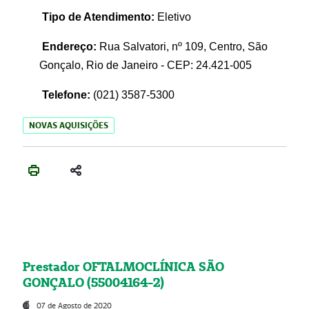
Tipo de Atendimento:
Eletivo
Endereço:
Rua Salvatori, nº 109, Centro, São
Gonçalo, Rio de Janeiro - CEP: 24.421-005
Telefone:
(021)
3587-5300
NOVAS AQUISIÇÕES
Prestador OFTALMOCLÍNICA SÃO
GONÇALO (55004164-2)
07 de Agosto de 2020