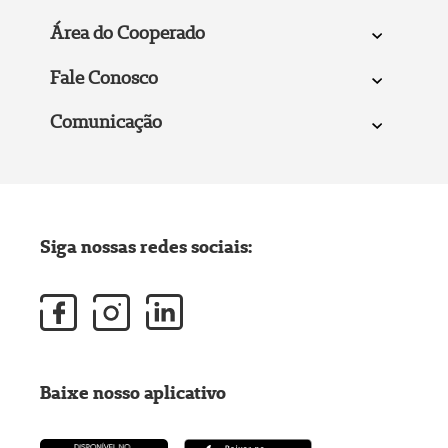
Área do Cooperado
Fale Conosco
Comunicação
Siga nossas redes sociais:
Baixe nosso aplicativo