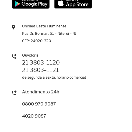
Unimed Leste Fluminense
Rua Dr. Borman, 51 - Niterói - RJ
CEP: 24020-320
Ouvidoria
21 3803-1120
21 3803-1121
de segunda a sexta, horário comercial
Atendimento 24h
0800 970 9087
4020 9087