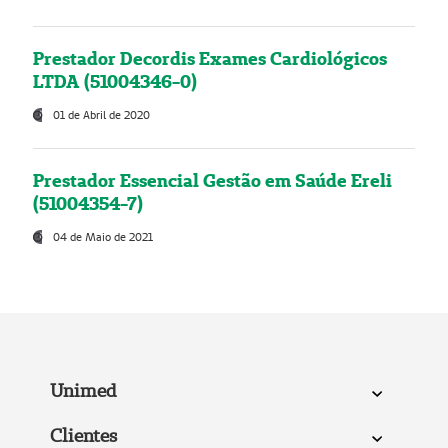
Prestador Decordis Exames Cardiológicos
LTDA (51004346-0)
01 de Abril de 2020
Prestador Essencial Gestão em Saúde Ereli
(51004354-7)
04 de Maio de 2021
Unimed
Clientes