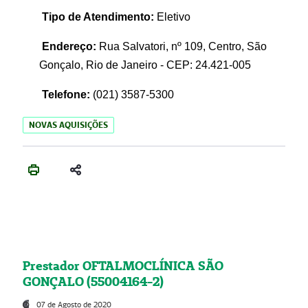
Tipo de Atendimento:
Eletivo
Endereço:
Rua Salvatori, nº 109, Centro, São
Gonçalo, Rio de Janeiro - CEP: 24.421-005
Telefone:
(021)
3587-5300
NOVAS AQUISIÇÕES
Prestador OFTALMOCLÍNICA SÃO
GONÇALO (55004164-2)
07 de Agosto de 2020