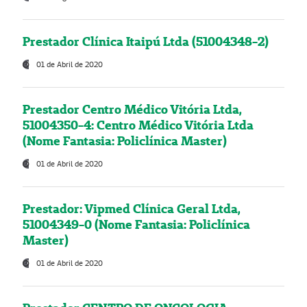
Prestador Clínica Itaipú Ltda (51004348-2)
01 de Abril de 2020
Prestador Centro Médico Vitória Ltda,
51004350-4: Centro Médico Vitória Ltda
(Nome Fantasia: Policlínica Master)
01 de Abril de 2020
Prestador: Vipmed Clínica Geral Ltda,
51004349-0 (Nome Fantasia: Policlínica
Master)
01 de Abril de 2020