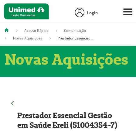
Login
Acesso Rápido
Comunicação
Novas Aquisições
Prestador Essencial Gestão em Saúde Ereli (51004354-7)
Novas Aquisições
Prestador Essencial Gestão
em Saúde Ereli (51004354-7)