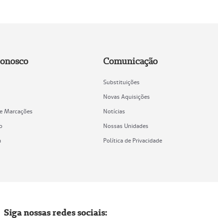
Conosco
Comunicação
Substituições
Novas Aquisições
de Marcações
Notícias
o
Nossas Unidades
a
Política de Privacidade
Siga nossas redes sociais: