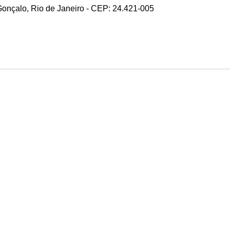
 Gonçalo, Rio de Janeiro - CEP: 24.421-005