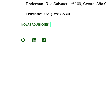
Endereço:
Rua Salvatori, nº 109, Centro, São
Telefone:
(021)
3587-5300
NOVAS AQUISIÇÕES