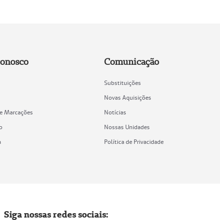
Conosco
Comunicação
Substituições
Novas Aquisições
de Marcações
Notícias
o
Nossas Unidades
a
Política de Privacidade
Siga nossas redes sociais: