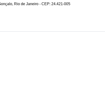
 Gonçalo, Rio de Janeiro - CEP: 24.421-005