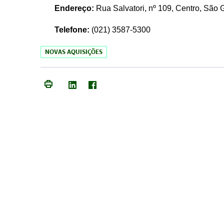
Endereço:
Rua Salvatori, nº 109, Centro, São
Telefone:
(021)
3587-5300
NOVAS AQUISIÇÕES