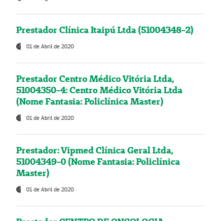
Prestador Clínica Itaipú Ltda (51004348-2)
01 de Abril de 2020
Prestador Centro Médico Vitória Ltda,
51004350-4: Centro Médico Vitória Ltda
(Nome Fantasia: Policlínica Master)
01 de Abril de 2020
Prestador: Vipmed Clínica Geral Ltda,
51004349-0 (Nome Fantasia: Policlínica
Master)
01 de Abril de 2020