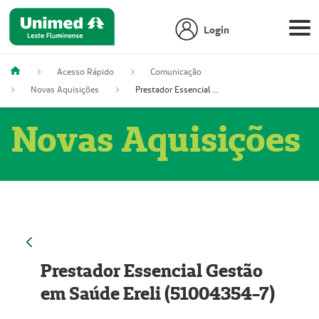
Login
Acesso Rápido
Comunicação
Novas Aquisições
Prestador Essencial Gestão em Saúde Ereli (51004354-7)
Novas Aquisições
Prestador Essencial Gestão
em Saúde Ereli (51004354-7)