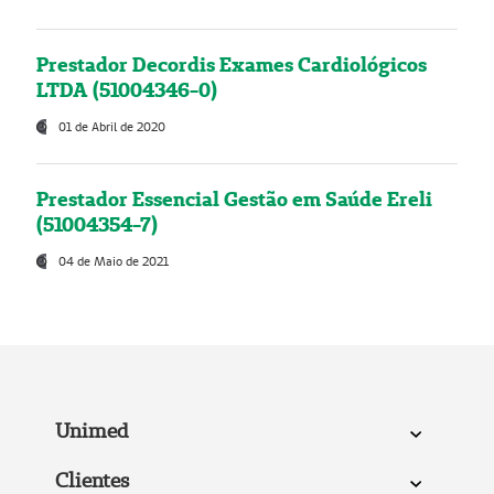
Prestador Decordis Exames Cardiológicos
LTDA (51004346-0)
01 de Abril de 2020
Prestador Essencial Gestão em Saúde Ereli
(51004354-7)
04 de Maio de 2021
Unimed
Clientes