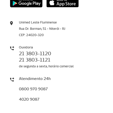
Unimed Leste Fluminense
Rua Dr. Borman, 51 - Niterói - RJ
CEP: 24020-320
Ouvidoria
21 3803-1120
21 3803-1121
de segunda a sexta, horário comercial
Atendimento 24h
0800 970 9087
4020 9087