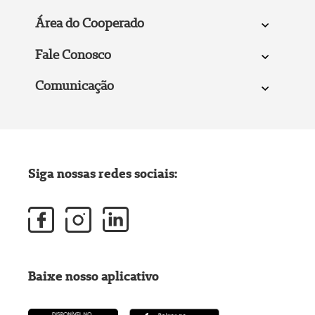
Área do Cooperado
Fale Conosco
Comunicação
Siga nossas redes sociais:
Baixe nosso aplicativo