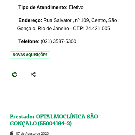
Tipo de Atendimento:
Eletivo
Endereço:
Rua Salvatori, nº 109, Centro, São
Gonçalo, Rio de Janeiro - CEP: 24.421-005
Telefone:
(021)
3587-5300
NOVAS AQUISIÇÕES
Prestador OFTALMOCLÍNICA SÃO
GONÇALO (55004164-2)
07 de Agosto de 2020