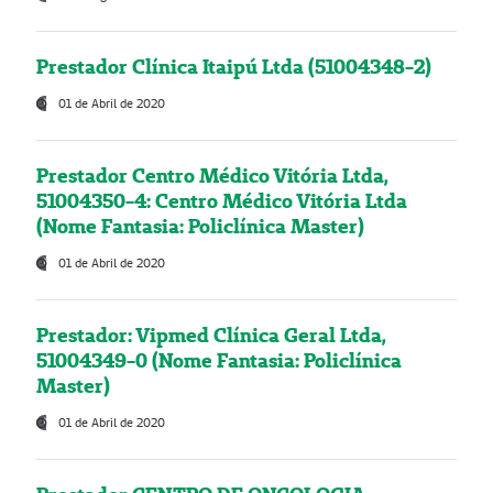
Prestador Clínica Itaipú Ltda (51004348-2)
01 de Abril de 2020
Prestador Centro Médico Vitória Ltda,
51004350-4: Centro Médico Vitória Ltda
(Nome Fantasia: Policlínica Master)
01 de Abril de 2020
Prestador: Vipmed Clínica Geral Ltda,
51004349-0 (Nome Fantasia: Policlínica
Master)
01 de Abril de 2020