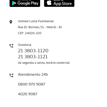
Unimed Leste Fluminense
Rua Dr. Borman, 51 - Niterói - RJ
CEP: 24020-320
Ouvidoria
21 3803-1120
21 3803-1121
de segunda a sexta, horário comercial
Atendimento 24h
0800 970 9087
4020 9087