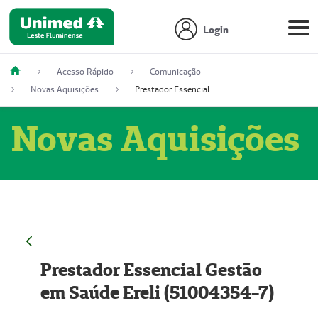
Login
Acesso Rápido
Comunicação
Novas Aquisições
Prestador Essencial Gestão em Saúde Ereli (51004354-7)
Novas Aquisições
Prestador Essencial Gestão
em Saúde Ereli (51004354-7)