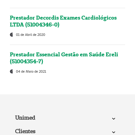
Prestador Decordis Exames Cardiológicos
LTDA (51004346-0)
01 de Abril de 2020
Prestador Essencial Gestão em Saúde Ereli
(51004354-7)
04 de Maio de 2021
Unimed
Clientes