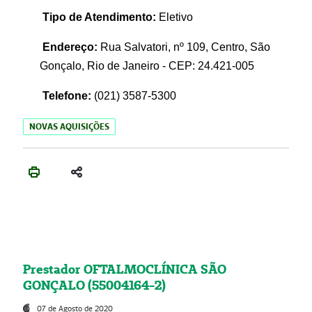
Tipo de Atendimento:
Eletivo
Endereço:
Rua Salvatori, nº 109, Centro, São
Gonçalo, Rio de Janeiro - CEP: 24.421-005
Telefone:
(021)
3587-5300
NOVAS AQUISIÇÕES
Prestador OFTALMOCLÍNICA SÃO
GONÇALO (55004164-2)
07 de Agosto de 2020