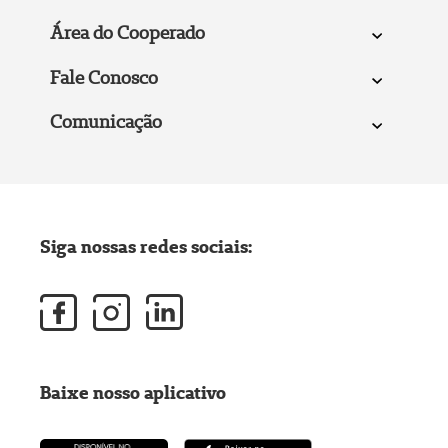
Área do Cooperado
Fale Conosco
Comunicação
Siga nossas redes sociais:
Baixe nosso aplicativo