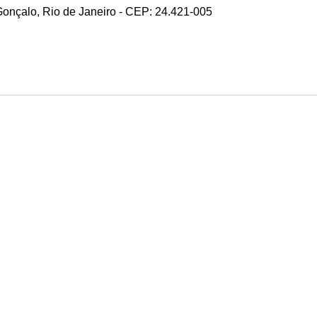
 Gonçalo, Rio de Janeiro - CEP: 24.421-005