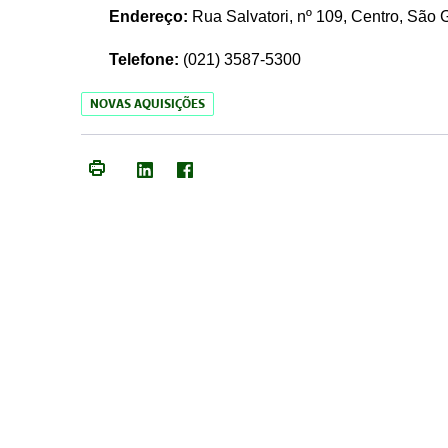
Endereço:
Rua Salvatori, nº 109, Centro, São
Telefone:
(021)
3587-5300
NOVAS AQUISIÇÕES