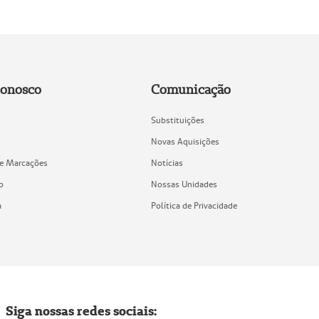
Conosco
Comunicação
Substituições
Novas Aquisições
de Marcações
Notícias
o
Nossas Unidades
a
Política de Privacidade
Siga nossas redes sociais: