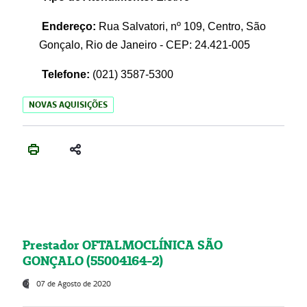
Endereço:
Rua Salvatori, nº 109, Centro, São
Gonçalo, Rio de Janeiro - CEP: 24.421-005
Telefone:
(021)
3587-5300
NOVAS AQUISIÇÕES
Prestador OFTALMOCLÍNICA SÃO
GONÇALO (55004164-2)
07 de Agosto de 2020