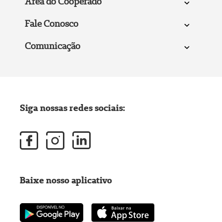
Área do Cooperado
Fale Conosco
Comunicação
Siga nossas redes sociais:
Baixe nosso aplicativo