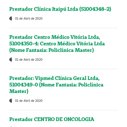
Prestador Clínica Itaipú Ltda (51004348-2)
01 de Abril de 2020
Prestador Centro Médico Vitória Ltda,
51004350-4: Centro Médico Vitória Ltda
(Nome Fantasia: Policlínica Master)
01 de Abril de 2020
Prestador: Vipmed Clínica Geral Ltda,
51004349-0 (Nome Fantasia: Policlínica
Master)
01 de Abril de 2020
Prestador CENTRO DE ONCOLOGIA