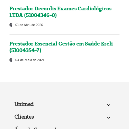
Prestador Decordis Exames Cardiológicos
LTDA (51004346-0)
01 de Abril de 2020
Prestador Essencial Gestão em Saúde Ereli
(51004354-7)
04 de Maio de 2021
Unimed
Clientes