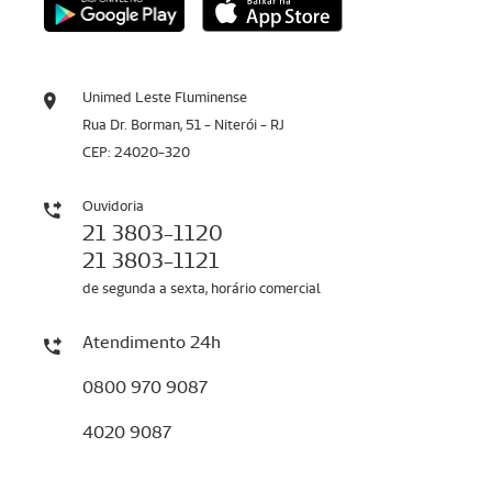
Unimed Leste Fluminense
Rua Dr. Borman, 51 - Niterói - RJ
CEP: 24020-320
Ouvidoria
21 3803-1120
21 3803-1121
de segunda a sexta, horário comercial
Atendimento 24h
0800 970 9087
4020 9087