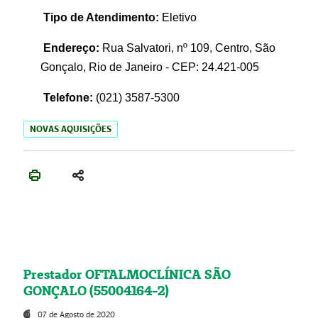
Tipo de Atendimento:
Eletivo
Endereço:
Rua Salvatori, nº 109, Centro, São
Gonçalo, Rio de Janeiro - CEP: 24.421-005
Telefone:
(021)
3587-5300
NOVAS AQUISIÇÕES
Prestador OFTALMOCLÍNICA SÃO
GONÇALO (55004164-2)
07 de Agosto de 2020