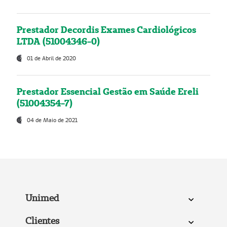
Prestador Decordis Exames Cardiológicos
LTDA (51004346-0)
01 de Abril de 2020
Prestador Essencial Gestão em Saúde Ereli
(51004354-7)
04 de Maio de 2021
Unimed
Clientes