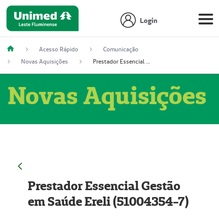
Login
Acesso Rápido
Comunicação
Novas Aquisições
Prestador Essencial Gestão em Saúde Ereli (51004354-7)
Novas Aquisições
Prestador Essencial Gestão
em Saúde Ereli (51004354-7)