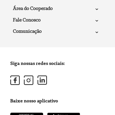
Área do Cooperado
Fale Conosco
Comunicação
Siga nossas redes sociais:
Baixe nosso aplicativo