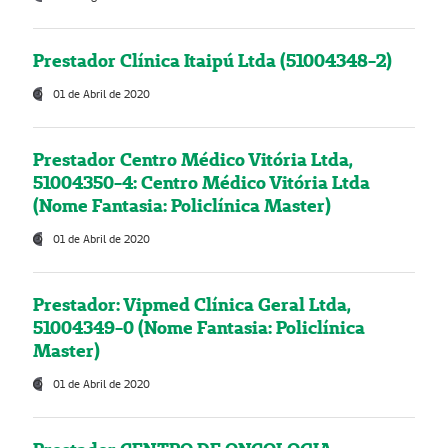
Prestador Clínica Itaipú Ltda (51004348-2)
01 de Abril de 2020
Prestador Centro Médico Vitória Ltda,
51004350-4: Centro Médico Vitória Ltda
(Nome Fantasia: Policlínica Master)
01 de Abril de 2020
Prestador: Vipmed Clínica Geral Ltda,
51004349-0 (Nome Fantasia: Policlínica
Master)
01 de Abril de 2020