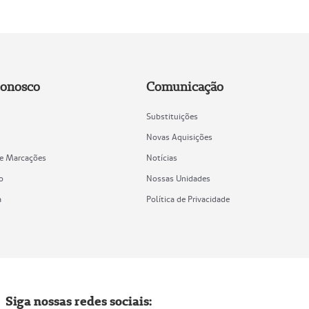
Conosco
Comunicação
Substituições
Novas Aquisições
de Marcações
Notícias
o
Nossas Unidades
a
Política de Privacidade
Siga nossas redes sociais: