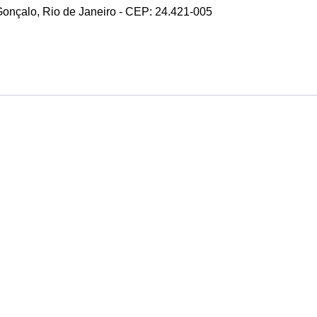
 Gonçalo, Rio de Janeiro - CEP: 24.421-005