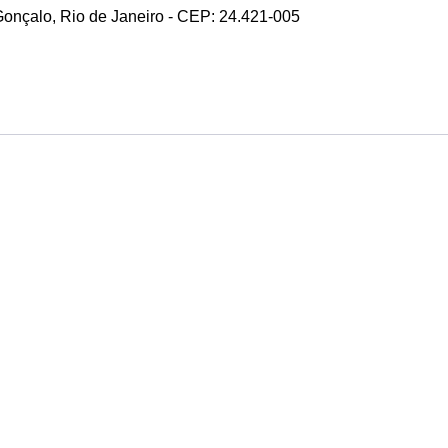
 Gonçalo, Rio de Janeiro - CEP: 24.421-005