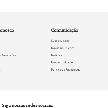
Conosco
Comunicação
Substituições
Novas Aquisições
de Marcações
Notícias
o
Nossas Unidades
a
Política de Privacidade
Siga nossas redes sociais: