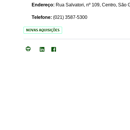
Endereço:
Rua Salvatori, nº 109, Centro, São
Telefone:
(021)
3587-5300
NOVAS AQUISIÇÕES