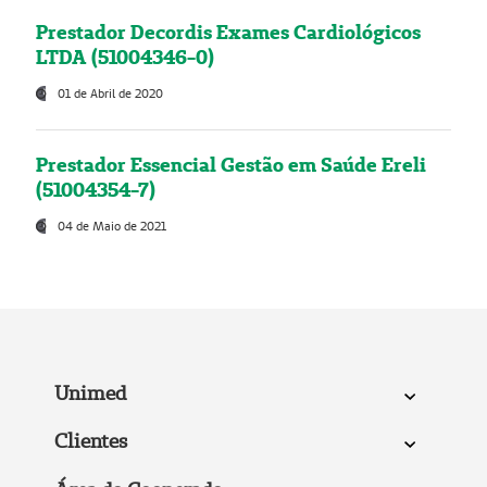
Prestador Decordis Exames Cardiológicos
LTDA (51004346-0)
01 de Abril de 2020
Prestador Essencial Gestão em Saúde Ereli
(51004354-7)
04 de Maio de 2021
Unimed
Clientes