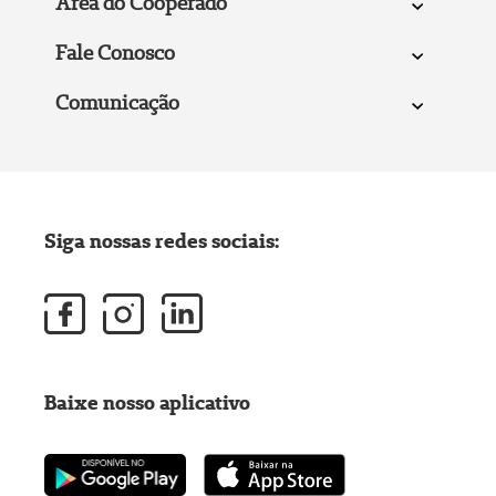
Área do Cooperado
Fale Conosco
Comunicação
Siga nossas redes sociais:
Baixe nosso aplicativo