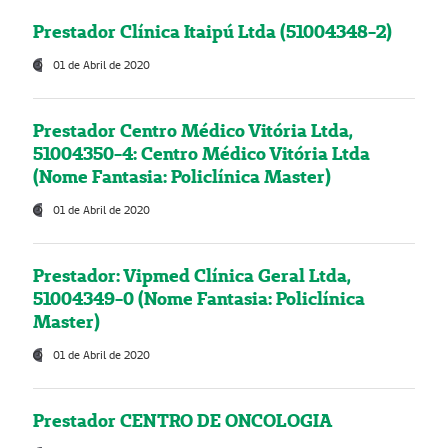
Prestador Clínica Itaipú Ltda (51004348-2)
01 de Abril de 2020
Prestador Centro Médico Vitória Ltda,
51004350-4: Centro Médico Vitória Ltda
(Nome Fantasia: Policlínica Master)
01 de Abril de 2020
Prestador: Vipmed Clínica Geral Ltda,
51004349-0 (Nome Fantasia: Policlínica
Master)
01 de Abril de 2020
Prestador CENTRO DE ONCOLOGIA