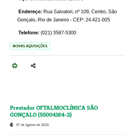
Endereço:
Rua Salvatori, nº 109, Centro, São
Gonçalo, Rio de Janeiro - CEP: 24.421-005
Telefone:
(021)
3587-5300
NOVAS AQUISIÇÕES
Prestador OFTALMOCLÍNICA SÃO
GONÇALO (55004164-2)
07 de Agosto de 2020