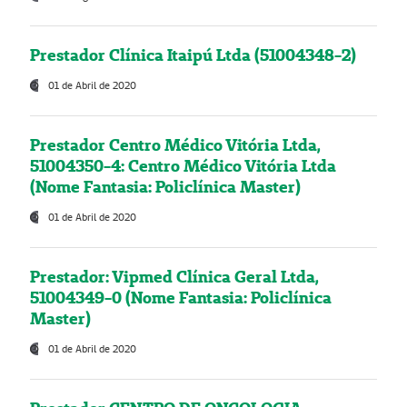
Prestador Clínica Itaipú Ltda (51004348-2)
01 de Abril de 2020
Prestador Centro Médico Vitória Ltda,
51004350-4: Centro Médico Vitória Ltda
(Nome Fantasia: Policlínica Master)
01 de Abril de 2020
Prestador: Vipmed Clínica Geral Ltda,
51004349-0 (Nome Fantasia: Policlínica
Master)
01 de Abril de 2020