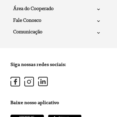
Área do Cooperado
Fale Conosco
Comunicação
Siga nossas redes sociais:
Baixe nosso aplicativo