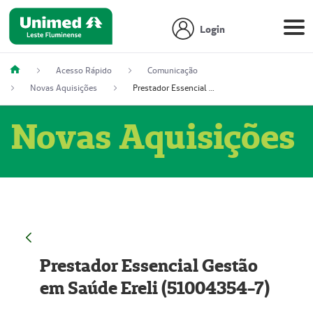
Login
Acesso Rápido
Comunicação
Novas Aquisições
Prestador Essencial Gestão em Saúde Ereli (51004354-7)
Novas Aquisições
Prestador Essencial Gestão
em Saúde Ereli (51004354-7)