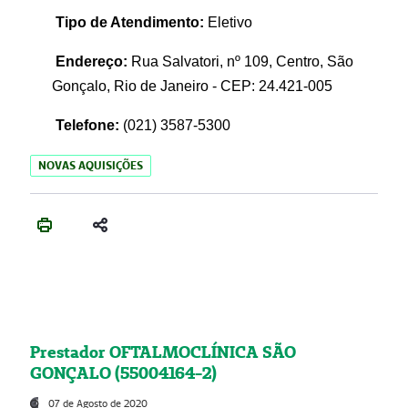
Tipo de Atendimento:
Eletivo
Endereço:
Rua Salvatori, nº 109, Centro, São
Gonçalo, Rio de Janeiro - CEP: 24.421-005
Telefone:
(021)
3587-5300
NOVAS AQUISIÇÕES
Prestador OFTALMOCLÍNICA SÃO
GONÇALO (55004164-2)
07 de Agosto de 2020