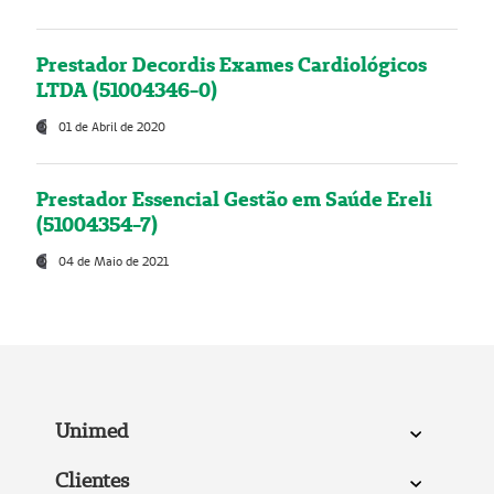
Prestador Decordis Exames Cardiológicos
LTDA (51004346-0)
01 de Abril de 2020
Prestador Essencial Gestão em Saúde Ereli
(51004354-7)
04 de Maio de 2021
Unimed
Clientes