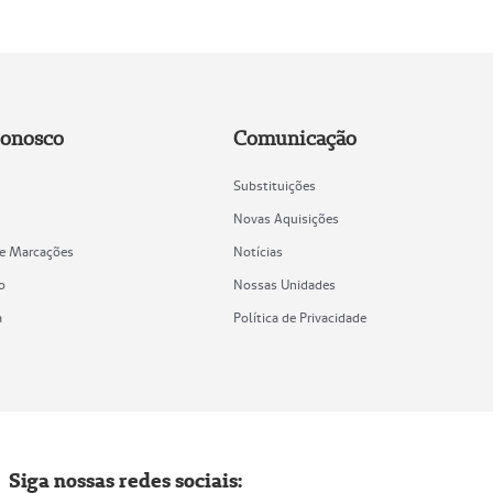
Conosco
Comunicação
Substituições
Novas Aquisições
de Marcações
Notícias
o
Nossas Unidades
a
Política de Privacidade
Siga nossas redes sociais: