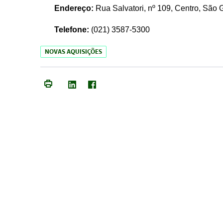
Endereço:
Rua Salvatori, nº 109, Centro, São
Telefone:
(021)
3587-5300
NOVAS AQUISIÇÕES