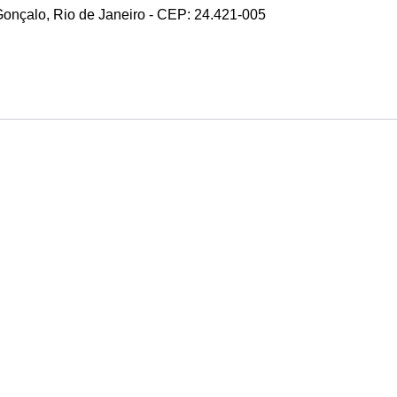
 Gonçalo, Rio de Janeiro - CEP: 24.421-005