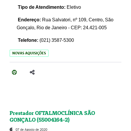
Tipo de Atendimento:
Eletivo
Endereço:
Rua Salvatori, nº 109, Centro, São
Gonçalo, Rio de Janeiro - CEP: 24.421-005
Telefone:
(021)
3587-5300
NOVAS AQUISIÇÕES
Prestador OFTALMOCLÍNICA SÃO
GONÇALO (55004164-2)
07 de Agosto de 2020