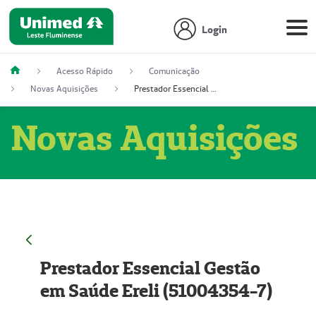
Login
Acesso Rápido
Comunicação
Novas Aquisições
Prestador Essencial Gestão em Saúde Ereli (51004354-7)
Novas Aquisições
Prestador Essencial Gestão
em Saúde Ereli (51004354-7)