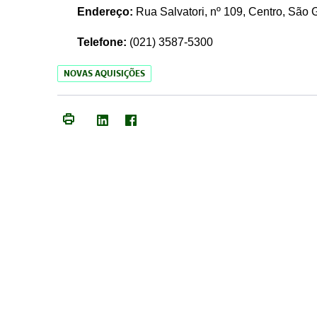
Endereço:
Rua Salvatori, nº 109, Centro, São
Telefone:
(021)
3587-5300
NOVAS AQUISIÇÕES