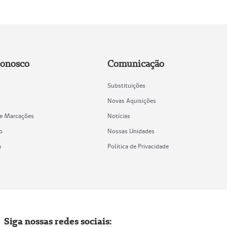
Conosco
Comunicação
Substituições
Novas Aquisições
de Marcações
Notícias
o
Nossas Unidades
a
Política de Privacidade
Siga nossas redes sociais: