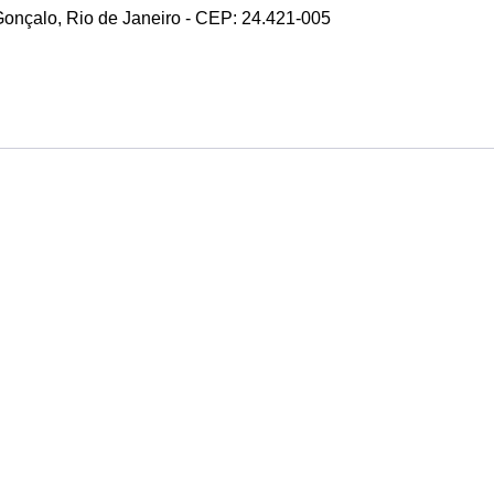
 Gonçalo, Rio de Janeiro - CEP: 24.421-005