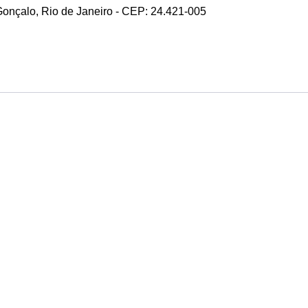
 Gonçalo, Rio de Janeiro - CEP: 24.421-005