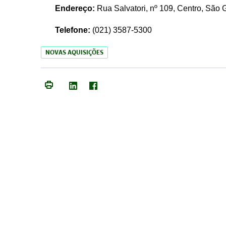
Endereço:
Rua Salvatori, nº 109, Centro, São
Telefone:
(021)
3587-5300
NOVAS AQUISIÇÕES