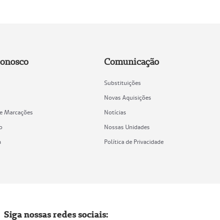
Conosco
Comunicação
Substituições
Novas Aquisições
de Marcações
Notícias
o
Nossas Unidades
a
Política de Privacidade
Siga nossas redes sociais: