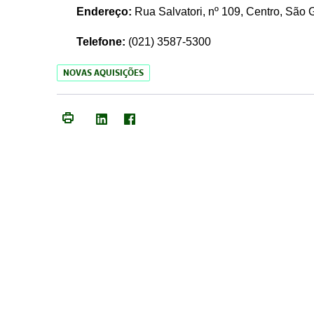
Endereço:
Rua Salvatori, nº 109, Centro, São
Telefone:
(021)
3587-5300
NOVAS AQUISIÇÕES