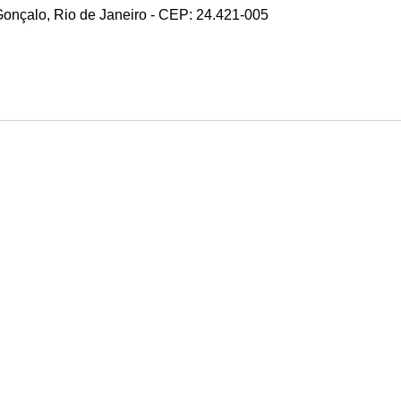
 Gonçalo, Rio de Janeiro - CEP: 24.421-005