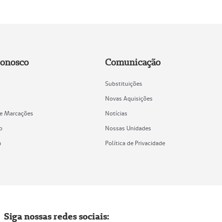
Conosco
Comunicação
Substituições
Novas Aquisições
de Marcações
Notícias
o
Nossas Unidades
a
Política de Privacidade
Siga nossas redes sociais: