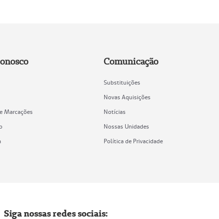
Conosco
Comunicação
Substituições
Novas Aquisições
de Marcações
Notícias
o
Nossas Unidades
a
Política de Privacidade
Siga nossas redes sociais: