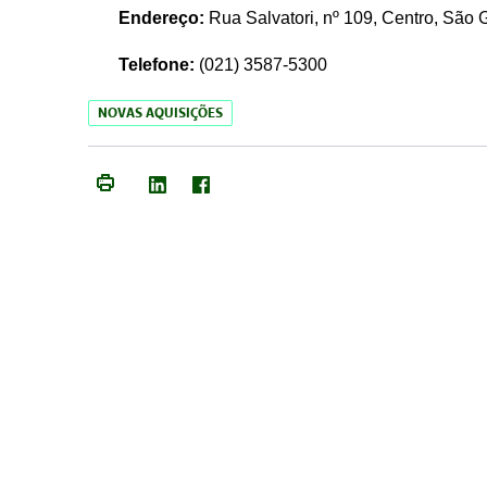
Endereço:
Rua Salvatori, nº 109, Centro, São
Telefone:
(021)
3587-5300
NOVAS AQUISIÇÕES