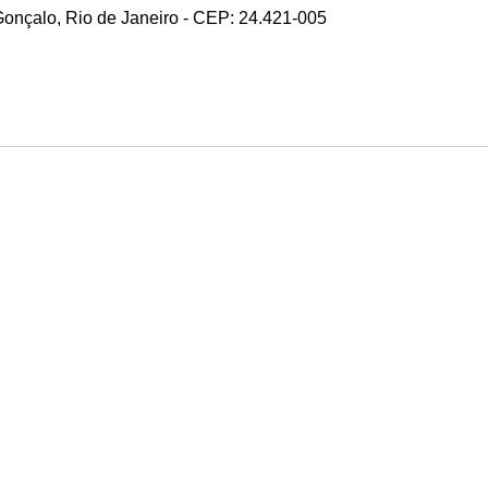
 Gonçalo, Rio de Janeiro - CEP: 24.421-005