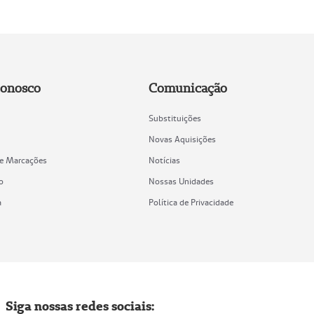
Conosco
Comunicação
Substituições
Novas Aquisições
de Marcações
Notícias
o
Nossas Unidades
a
Política de Privacidade
Siga nossas redes sociais: