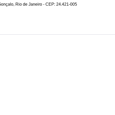
 Gonçalo, Rio de Janeiro - CEP: 24.421-005