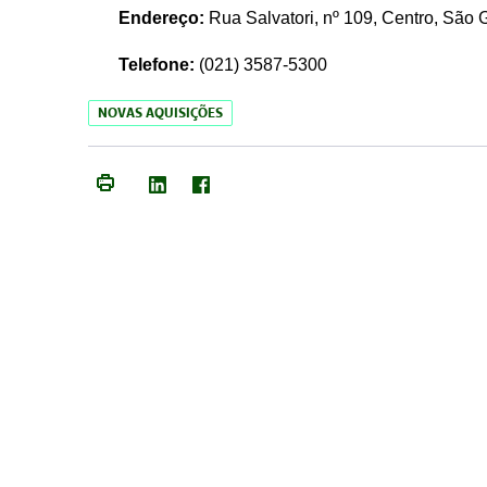
Endereço:
Rua Salvatori, nº 109, Centro, São
Telefone:
(021)
3587-5300
NOVAS AQUISIÇÕES