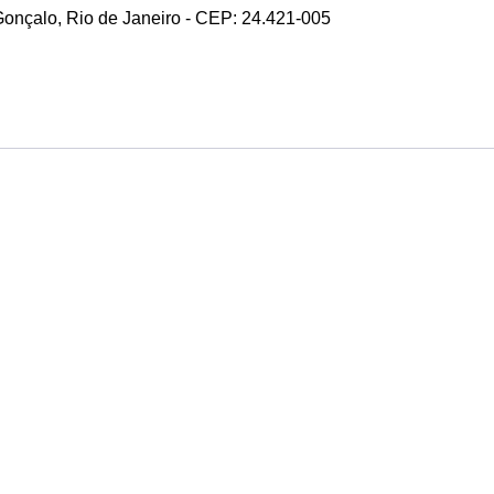
 Gonçalo, Rio de Janeiro - CEP: 24.421-005