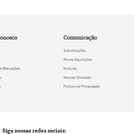
Conosco
Comunicação
Substituições
Novas Aquisições
de Marcações
Notícias
o
Nossas Unidades
a
Política de Privacidade
Siga nossas redes sociais: