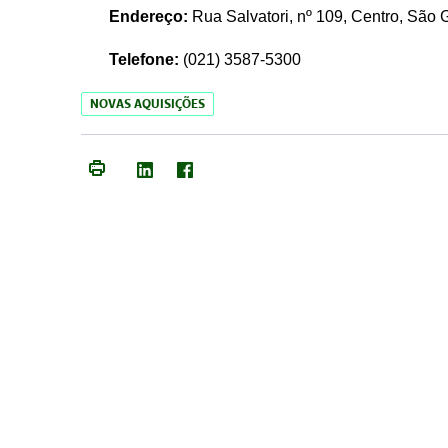
Endereço:
Rua Salvatori, nº 109, Centro, São
Telefone:
(021)
3587-5300
NOVAS AQUISIÇÕES