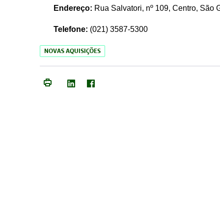
Endereço:
Rua Salvatori, nº 109, Centro, São
Telefone:
(021)
3587-5300
NOVAS AQUISIÇÕES