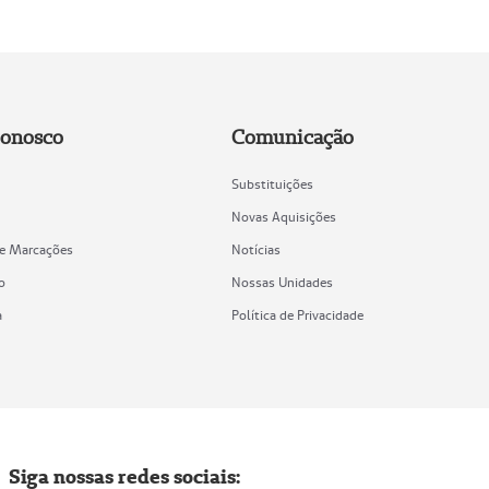
Conosco
Comunicação
Substituições
Novas Aquisições
de Marcações
Notícias
o
Nossas Unidades
a
Política de Privacidade
Siga nossas redes sociais: