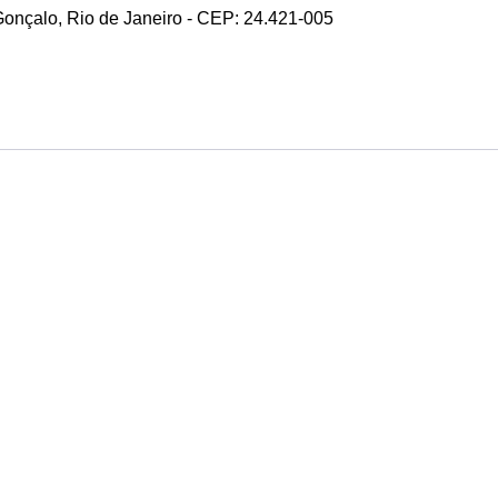
 Gonçalo, Rio de Janeiro - CEP: 24.421-005