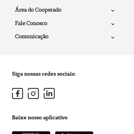
Área do Cooperado
Fale Conosco
Comunicação
Siga nossas redes sociais:
Baixe nosso aplicativo