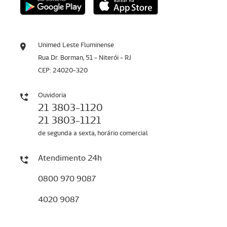
Unimed Leste Fluminense
Rua Dr. Borman, 51 - Niterói - RJ
CEP: 24020-320
Ouvidoria
21 3803-1120
21 3803-1121
de segunda a sexta, horário comercial
Atendimento 24h
0800 970 9087
4020 9087