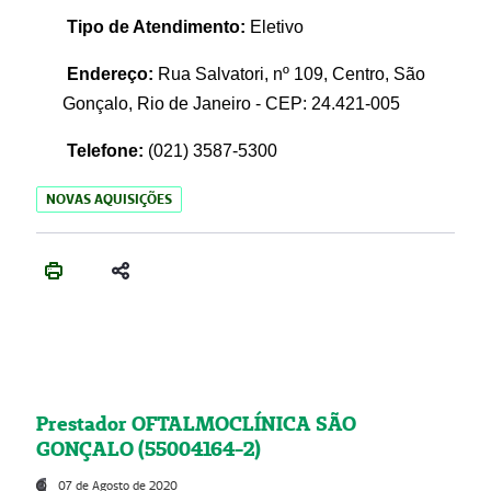
Tipo de Atendimento:
Eletivo
Endereço:
Rua Salvatori, nº 109, Centro, São
Gonçalo, Rio de Janeiro - CEP: 24.421-005
Telefone:
(021)
3587-5300
NOVAS AQUISIÇÕES
Prestador OFTALMOCLÍNICA SÃO
GONÇALO (55004164-2)
07 de Agosto de 2020