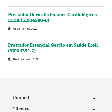
Prestador Decordis Exames Cardiológicos
LTDA (51004346-0)
01 de Abril de 2020
Prestador Essencial Gestão em Saúde Ereli
(51004354-7)
04 de Maio de 2021
Unimed
Clientes