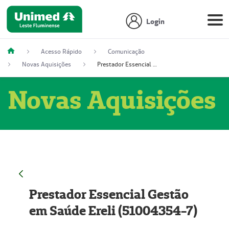
Login
Acesso Rápido
Comunicação
Novas Aquisições
Prestador Essencial Gestão em Saúde Ereli (51004354-7)
Novas Aquisições
Prestador Essencial Gestão
em Saúde Ereli (51004354-7)