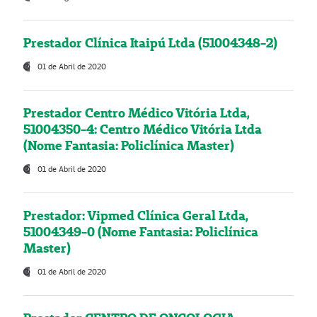
Prestador Clínica Itaipú Ltda (51004348-2)
01 de Abril de 2020
Prestador Centro Médico Vitória Ltda,
51004350-4: Centro Médico Vitória Ltda
(Nome Fantasia: Policlínica Master)
01 de Abril de 2020
Prestador: Vipmed Clínica Geral Ltda,
51004349-0 (Nome Fantasia: Policlínica
Master)
01 de Abril de 2020