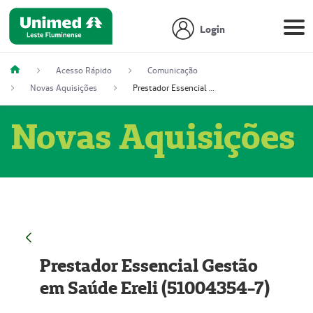
Login
Acesso Rápido
Comunicação
Novas Aquisições
Prestador Essencial Gestão em Saúde Ereli (51004354-7)
Novas Aquisições
Prestador Essencial Gestão
em Saúde Ereli (51004354-7)