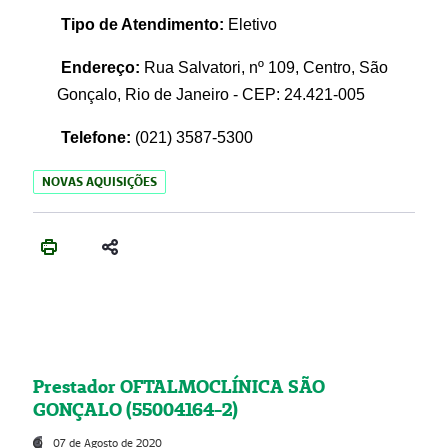
Tipo de Atendimento:
Eletivo
Endereço:
Rua Salvatori, nº 109, Centro, São
Gonçalo, Rio de Janeiro - CEP: 24.421-005
Telefone:
(021)
3587-5300
NOVAS AQUISIÇÕES
Prestador OFTALMOCLÍNICA SÃO
GONÇALO (55004164-2)
07 de Agosto de 2020