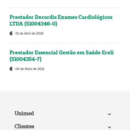
Prestador Decordis Exames Cardiológicos
LTDA (51004346-0)
01 de Abril de 2020
Prestador Essencial Gestão em Saúde Ereli
(51004354-7)
04 de Maio de 2021
Unimed
Clientes