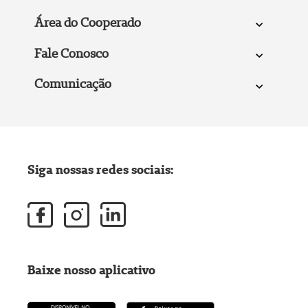
Área do Cooperado
Fale Conosco
Comunicação
Siga nossas redes sociais:
Baixe nosso aplicativo