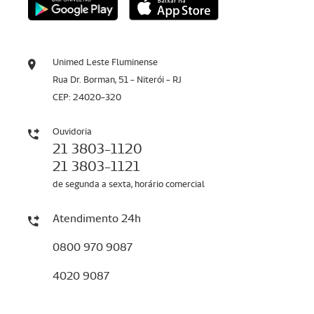
Unimed Leste Fluminense
Rua Dr. Borman, 51 - Niterói - RJ
CEP: 24020-320
Ouvidoria
21 3803-1120
21 3803-1121
de segunda a sexta, horário comercial
Atendimento 24h
0800 970 9087
4020 9087