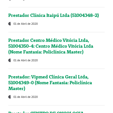
Prestador Clínica Itaipú Ltda (51004348-2)
01 de Abril de 2020
Prestador Centro Médico Vitória Ltda,
51004350-4: Centro Médico Vitória Ltda
(Nome Fantasia: Policlínica Master)
01 de Abril de 2020
Prestador: Vipmed Clínica Geral Ltda,
51004349-0 (Nome Fantasia: Policlínica
Master)
01 de Abril de 2020