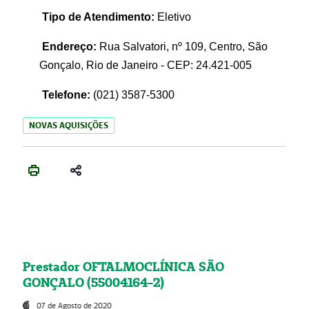
Tipo de Atendimento:
Eletivo
Endereço:
Rua Salvatori, nº 109, Centro, São
Gonçalo, Rio de Janeiro - CEP: 24.421-005
Telefone:
(021)
3587-5300
NOVAS AQUISIÇÕES
Prestador OFTALMOCLÍNICA SÃO
GONÇALO (55004164-2)
07 de Agosto de 2020