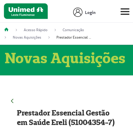
Login
Acesso Rápido
Comunicação
Novas Aquisições
Prestador Essencial Gestão em Saúde Ereli (51004354-7)
Novas Aquisições
Prestador Essencial Gestão
em Saúde Ereli (51004354-7)