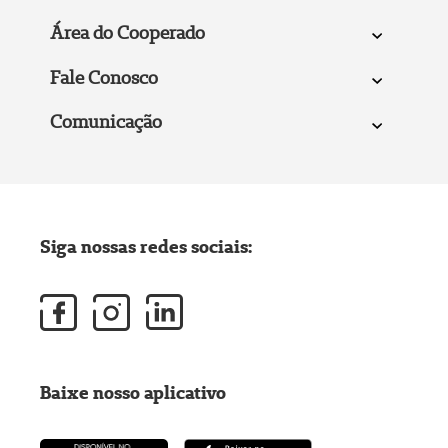
Área do Cooperado
Fale Conosco
Comunicação
Siga nossas redes sociais:
Baixe nosso aplicativo