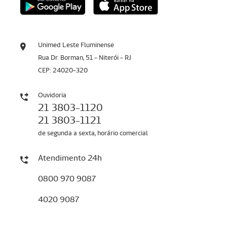
Unimed Leste Fluminense
Rua Dr. Borman, 51 - Niterói - RJ
CEP: 24020-320
Ouvidoria
21 3803-1120
21 3803-1121
de segunda a sexta, horário comercial
Atendimento 24h
0800 970 9087
4020 9087