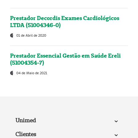
Prestador Decordis Exames Cardiológicos
LTDA (51004346-0)
01 de Abril de 2020
Prestador Essencial Gestão em Saúde Ereli
(51004354-7)
04 de Maio de 2021
Unimed
Clientes