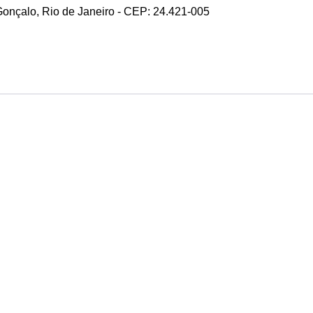
 Gonçalo, Rio de Janeiro - CEP: 24.421-005