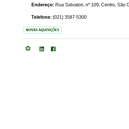
Endereço:
Rua Salvatori, nº 109, Centro, São
Telefone:
(021)
3587-5300
NOVAS AQUISIÇÕES