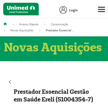
Login
Acesso Rápido
Comunicação
Novas Aquisições
Prestador Essencial Gestão em Saúde Ereli (51004354-7)
Novas Aquisições
Prestador Essencial Gestão
em Saúde Ereli (51004354-7)