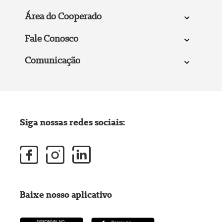
Área do Cooperado
Fale Conosco
Comunicação
Siga nossas redes sociais:
Baixe nosso aplicativo