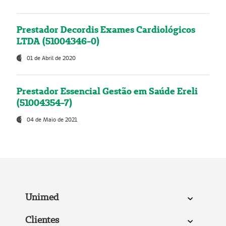
Prestador Decordis Exames Cardiológicos
LTDA (51004346-0)
01 de Abril de 2020
Prestador Essencial Gestão em Saúde Ereli
(51004354-7)
04 de Maio de 2021
Unimed
Clientes