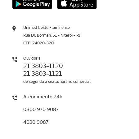
Unimed Leste Fluminense
Rua Dr. Borman, 51 - Niterói - RJ
CEP: 24020-320
Ouvidoria
21 3803-1120
21 3803-1121
de segunda a sexta, horário comercial
Atendimento 24h
0800 970 9087
4020 9087