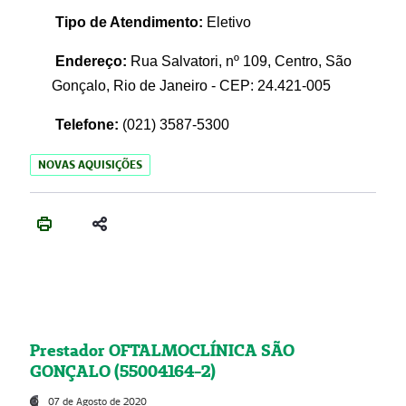
Tipo de Atendimento:
Eletivo
Endereço:
Rua Salvatori, nº 109, Centro, São
Gonçalo, Rio de Janeiro - CEP: 24.421-005
Telefone:
(021)
3587-5300
NOVAS AQUISIÇÕES
Prestador OFTALMOCLÍNICA SÃO
GONÇALO (55004164-2)
07 de Agosto de 2020