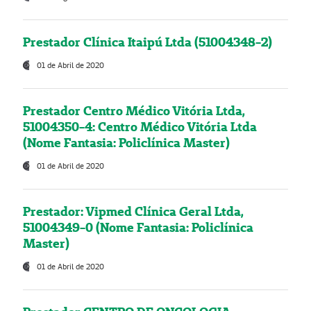
Prestador Clínica Itaipú Ltda (51004348-2)
01 de Abril de 2020
Prestador Centro Médico Vitória Ltda,
51004350-4: Centro Médico Vitória Ltda
(Nome Fantasia: Policlínica Master)
01 de Abril de 2020
Prestador: Vipmed Clínica Geral Ltda,
51004349-0 (Nome Fantasia: Policlínica
Master)
01 de Abril de 2020