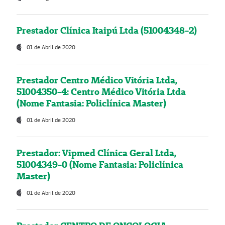
Prestador Clínica Itaipú Ltda (51004348-2)
01 de Abril de 2020
Prestador Centro Médico Vitória Ltda,
51004350-4: Centro Médico Vitória Ltda
(Nome Fantasia: Policlínica Master)
01 de Abril de 2020
Prestador: Vipmed Clínica Geral Ltda,
51004349-0 (Nome Fantasia: Policlínica
Master)
01 de Abril de 2020