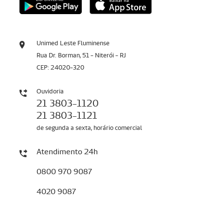
Unimed Leste Fluminense
Rua Dr. Borman, 51 - Niterói - RJ
CEP: 24020-320
Ouvidoria
21 3803-1120
21 3803-1121
de segunda a sexta, horário comercial
Atendimento 24h
0800 970 9087
4020 9087