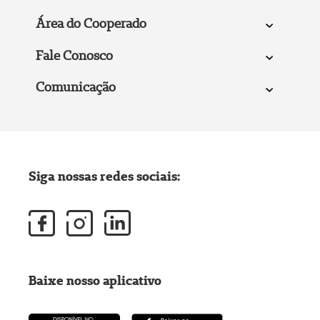
Área do Cooperado
Fale Conosco
Comunicação
Siga nossas redes sociais:
Baixe nosso aplicativo