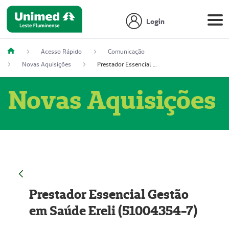
Login
Acesso Rápido
Comunicação
Novas Aquisições
Prestador Essencial Gestão em Saúde Ereli (51004354-7)
Novas Aquisições
Prestador Essencial Gestão
em Saúde Ereli (51004354-7)