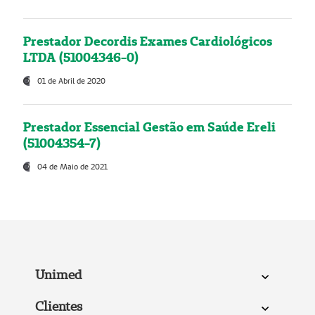
Prestador Decordis Exames Cardiológicos
LTDA (51004346-0)
01 de Abril de 2020
Prestador Essencial Gestão em Saúde Ereli
(51004354-7)
04 de Maio de 2021
Unimed
Clientes