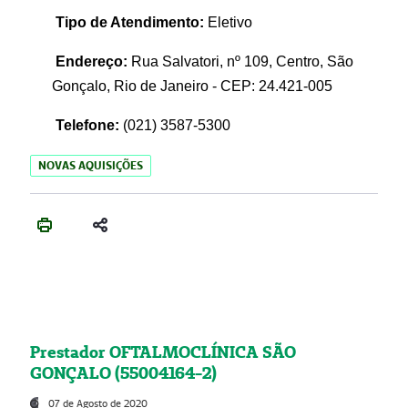
Tipo de Atendimento:
Eletivo
Endereço:
Rua Salvatori, nº 109, Centro, São
Gonçalo, Rio de Janeiro - CEP: 24.421-005
Telefone:
(021)
3587-5300
NOVAS AQUISIÇÕES
Prestador OFTALMOCLÍNICA SÃO
GONÇALO (55004164-2)
07 de Agosto de 2020