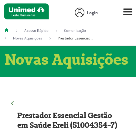
Login
Acesso Rápido
Comunicação
Novas Aquisições
Prestador Essencial Gestão em Saúde Ereli (51004354-7)
Novas Aquisições
Prestador Essencial Gestão
em Saúde Ereli (51004354-7)