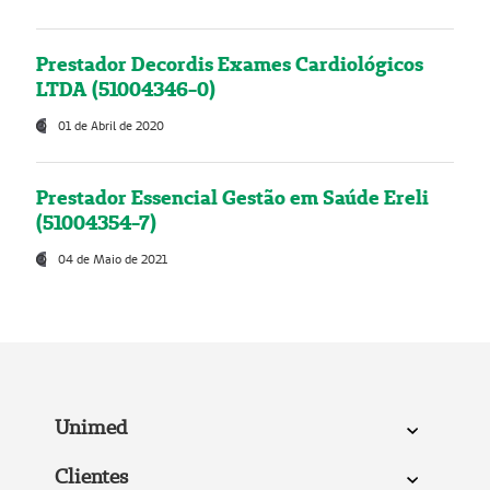
Prestador Decordis Exames Cardiológicos
LTDA (51004346-0)
01 de Abril de 2020
Prestador Essencial Gestão em Saúde Ereli
(51004354-7)
04 de Maio de 2021
Unimed
Clientes