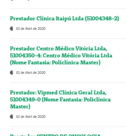
Prestador Clínica Itaipú Ltda (51004348-2)
01 de Abril de 2020
Prestador Centro Médico Vitória Ltda,
51004350-4: Centro Médico Vitória Ltda
(Nome Fantasia: Policlínica Master)
01 de Abril de 2020
Prestador: Vipmed Clínica Geral Ltda,
51004349-0 (Nome Fantasia: Policlínica
Master)
01 de Abril de 2020