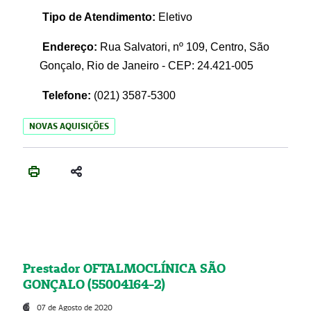
Tipo de Atendimento:
Eletivo
Endereço:
Rua Salvatori, nº 109, Centro, São
Gonçalo, Rio de Janeiro - CEP: 24.421-005
Telefone:
(021)
3587-5300
NOVAS AQUISIÇÕES
Prestador OFTALMOCLÍNICA SÃO
GONÇALO (55004164-2)
07 de Agosto de 2020