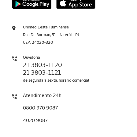
Unimed Leste Fluminense
Rua Dr. Borman, 51 - Niterói - RJ
CEP: 24020-320
Ouvidoria
21 3803-1120
21 3803-1121
de segunda a sexta, horário comercial
Atendimento 24h
0800 970 9087
4020 9087