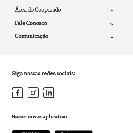
Área do Cooperado
Fale Conosco
Comunicação
Siga nossas redes sociais:
Baixe nosso aplicativo