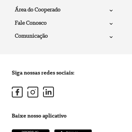
Área do Cooperado
Fale Conosco
Comunicação
Siga nossas redes sociais:
Baixe nosso aplicativo