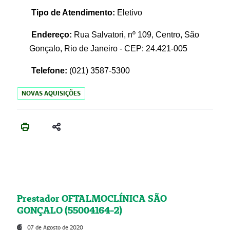
Tipo de Atendimento:
Eletivo
Endereço:
Rua Salvatori, nº 109, Centro, São
Gonçalo, Rio de Janeiro - CEP: 24.421-005
Telefone:
(021)
3587-5300
NOVAS AQUISIÇÕES
Prestador OFTALMOCLÍNICA SÃO
GONÇALO (55004164-2)
07 de Agosto de 2020