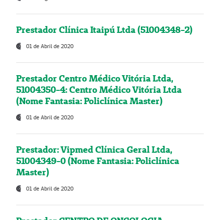
Prestador Clínica Itaipú Ltda (51004348-2)
01 de Abril de 2020
Prestador Centro Médico Vitória Ltda,
51004350-4: Centro Médico Vitória Ltda
(Nome Fantasia: Policlínica Master)
01 de Abril de 2020
Prestador: Vipmed Clínica Geral Ltda,
51004349-0 (Nome Fantasia: Policlínica
Master)
01 de Abril de 2020