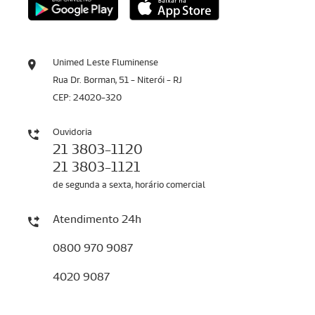
Unimed Leste Fluminense
Rua Dr. Borman, 51 - Niterói - RJ
CEP: 24020-320
Ouvidoria
21 3803-1120
21 3803-1121
de segunda a sexta, horário comercial
Atendimento 24h
0800 970 9087
4020 9087