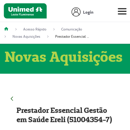
Login
Acesso Rápido
Comunicação
Novas Aquisições
Prestador Essencial Gestão em Saúde Ereli (51004354-7)
Novas Aquisições
Prestador Essencial Gestão
em Saúde Ereli (51004354-7)