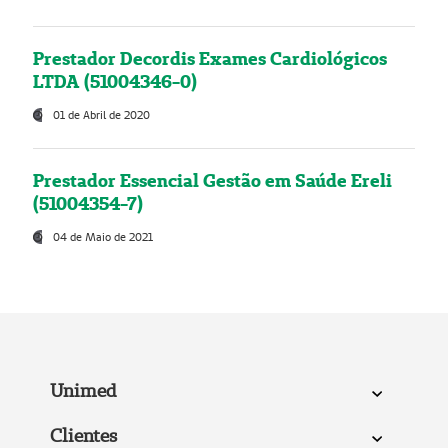
Prestador Decordis Exames Cardiológicos
LTDA (51004346-0)
01 de Abril de 2020
Prestador Essencial Gestão em Saúde Ereli
(51004354-7)
04 de Maio de 2021
Unimed
Clientes