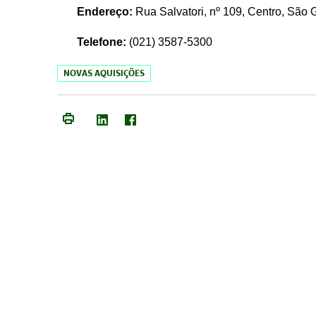
Endereço:
Rua Salvatori, nº 109, Centro, São
Telefone:
(021)
3587-5300
NOVAS AQUISIÇÕES