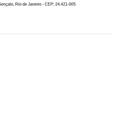
 Gonçalo, Rio de Janeiro - CEP: 24.421-005