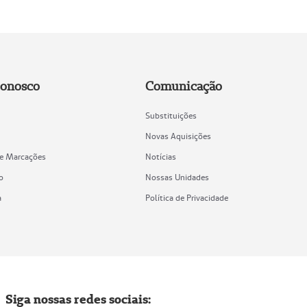
Conosco
Comunicação
Substituições
Novas Aquisições
de Marcações
Notícias
o
Nossas Unidades
a
Política de Privacidade
Siga nossas redes sociais: