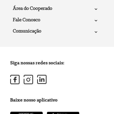
Área do Cooperado
Fale Conosco
Comunicação
Siga nossas redes sociais:
Baixe nosso aplicativo