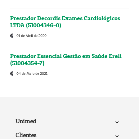
Prestador Decordis Exames Cardiológicos
LTDA (51004346-0)
01 de Abril de 2020
Prestador Essencial Gestão em Saúde Ereli
(51004354-7)
04 de Maio de 2021
Unimed
Clientes