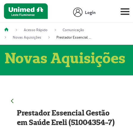
Login
Acesso Rápido
Comunicação
Novas Aquisições
Prestador Essencial Gestão em Saúde Ereli (51004354-7)
Novas Aquisições
Prestador Essencial Gestão
em Saúde Ereli (51004354-7)