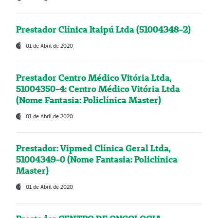
Prestador Clínica Itaipú Ltda (51004348-2)
01 de Abril de 2020
Prestador Centro Médico Vitória Ltda,
51004350-4: Centro Médico Vitória Ltda
(Nome Fantasia: Policlínica Master)
01 de Abril de 2020
Prestador: Vipmed Clínica Geral Ltda,
51004349-0 (Nome Fantasia: Policlínica
Master)
01 de Abril de 2020