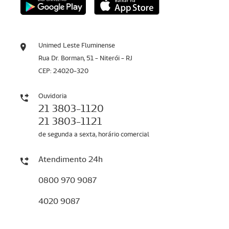
Unimed Leste Fluminense
Rua Dr. Borman, 51 - Niterói - RJ
CEP: 24020-320
Ouvidoria
21 3803-1120
21 3803-1121
de segunda a sexta, horário comercial
Atendimento 24h
0800 970 9087
4020 9087