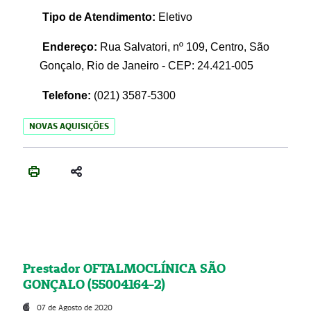
Tipo de Atendimento:
Eletivo
Endereço:
Rua Salvatori, nº 109, Centro, São
Gonçalo, Rio de Janeiro - CEP: 24.421-005
Telefone:
(021)
3587-5300
NOVAS AQUISIÇÕES
Prestador OFTALMOCLÍNICA SÃO
GONÇALO (55004164-2)
07 de Agosto de 2020