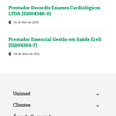
Prestador Decordis Exames Cardiológicos
LTDA (51004346-0)
01 de Abril de 2020
Prestador Essencial Gestão em Saúde Ereli
(51004354-7)
04 de Maio de 2021
Unimed
Clientes