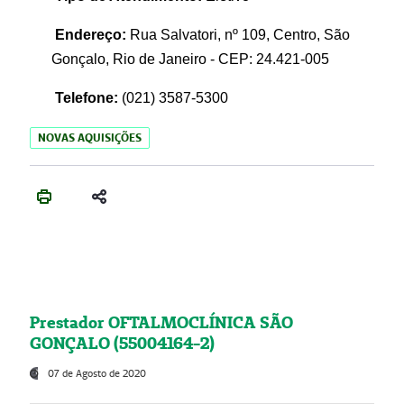
Endereço:
Rua Salvatori, nº 109, Centro, São
Gonçalo, Rio de Janeiro - CEP: 24.421-005
Telefone:
(021)
3587-5300
NOVAS AQUISIÇÕES
Prestador OFTALMOCLÍNICA SÃO
GONÇALO (55004164-2)
07 de Agosto de 2020