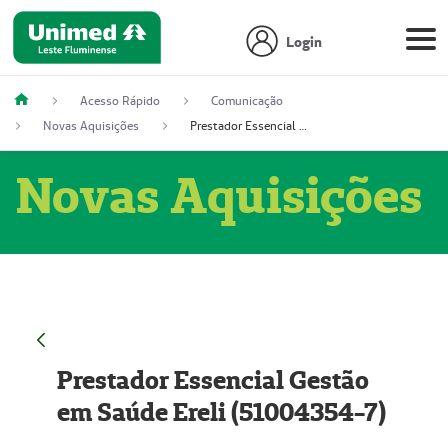
Login
Acesso Rápido
Comunicação
Novas Aquisições
Prestador Essencial Gestão em Saúde Ereli (51004354-7)
Novas Aquisições
Prestador Essencial Gestão
em Saúde Ereli (51004354-7)