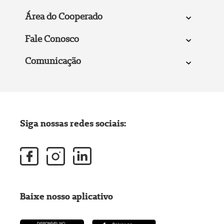
Área do Cooperado
Fale Conosco
Comunicação
Siga nossas redes sociais:
Baixe nosso aplicativo