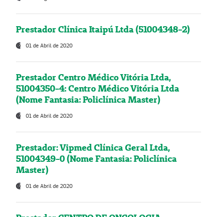
Prestador Clínica Itaipú Ltda (51004348-2)
01 de Abril de 2020
Prestador Centro Médico Vitória Ltda,
51004350-4: Centro Médico Vitória Ltda
(Nome Fantasia: Policlínica Master)
01 de Abril de 2020
Prestador: Vipmed Clínica Geral Ltda,
51004349-0 (Nome Fantasia: Policlínica
Master)
01 de Abril de 2020