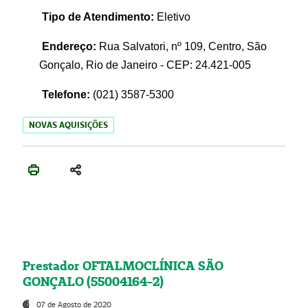
Tipo de Atendimento:
Eletivo
Endereço:
Rua Salvatori, nº 109, Centro, São
Gonçalo, Rio de Janeiro - CEP: 24.421-005
Telefone:
(021)
3587-5300
NOVAS AQUISIÇÕES
Prestador OFTALMOCLÍNICA SÃO
GONÇALO (55004164-2)
07 de Agosto de 2020