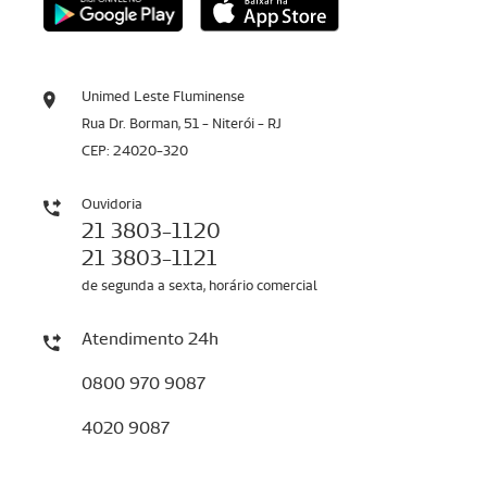
Unimed Leste Fluminense
Rua Dr. Borman, 51 - Niterói - RJ
CEP: 24020-320
Ouvidoria
21 3803-1120
21 3803-1121
de segunda a sexta, horário comercial
Atendimento 24h
0800 970 9087
4020 9087