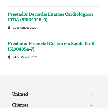
Prestador Decordis Exames Cardiológicos
LTDA (51004346-0)
01 de Abril de 2020
Prestador Essencial Gestão em Saúde Ereli
(51004354-7)
04 de Maio de 2021
Unimed
Clientes