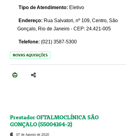
Tipo de Atendimento:
Eletivo
Endereço:
Rua Salvatori, nº 109, Centro, São
Gonçalo, Rio de Janeiro - CEP: 24.421-005
Telefone:
(021)
3587-5300
NOVAS AQUISIÇÕES
Prestador OFTALMOCLÍNICA SÃO
GONÇALO (55004164-2)
07 de Agosto de 2020