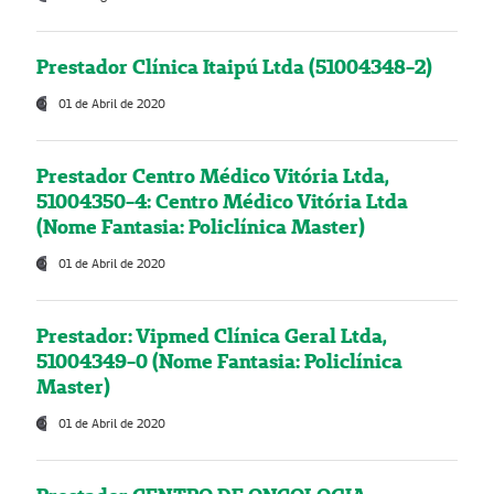
Prestador Clínica Itaipú Ltda (51004348-2)
01 de Abril de 2020
Prestador Centro Médico Vitória Ltda,
51004350-4: Centro Médico Vitória Ltda
(Nome Fantasia: Policlínica Master)
01 de Abril de 2020
Prestador: Vipmed Clínica Geral Ltda,
51004349-0 (Nome Fantasia: Policlínica
Master)
01 de Abril de 2020