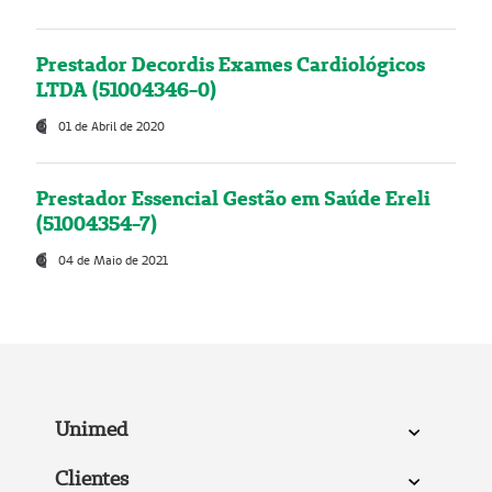
Prestador Decordis Exames Cardiológicos
LTDA (51004346-0)
01 de Abril de 2020
Prestador Essencial Gestão em Saúde Ereli
(51004354-7)
04 de Maio de 2021
Unimed
Clientes