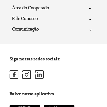
Área do Cooperado
Fale Conosco
Comunicação
Siga nossas redes sociais:
Baixe nosso aplicativo