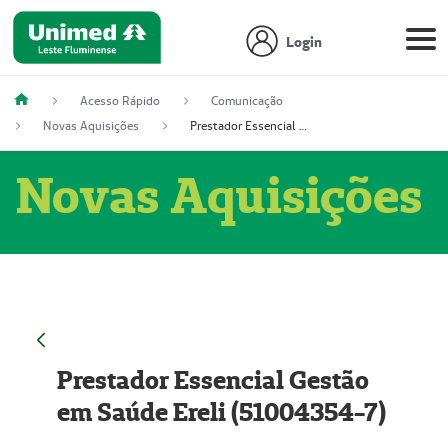
Login
Acesso Rápido
Comunicação
Novas Aquisições
Prestador Essencial Gestão em Saúde Ereli (51004354-7)
Novas Aquisições
Prestador Essencial Gestão
em Saúde Ereli (51004354-7)