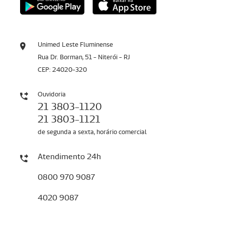
Unimed Leste Fluminense
Rua Dr. Borman, 51 - Niterói - RJ
CEP: 24020-320
Ouvidoria
21 3803-1120
21 3803-1121
de segunda a sexta, horário comercial
Atendimento 24h
0800 970 9087
4020 9087