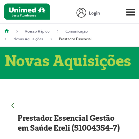
Login
Acesso Rápido
Comunicação
Novas Aquisições
Prestador Essencial Gestão em Saúde Ereli (51004354-7)
Novas Aquisições
Prestador Essencial Gestão
em Saúde Ereli (51004354-7)