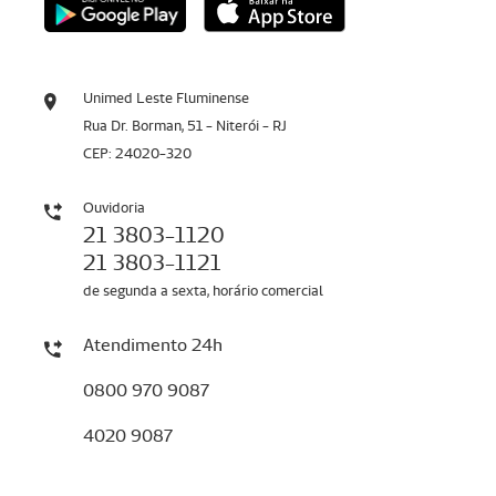
Unimed Leste Fluminense
Rua Dr. Borman, 51 - Niterói - RJ
CEP: 24020-320
Ouvidoria
21 3803-1120
21 3803-1121
de segunda a sexta, horário comercial
Atendimento 24h
0800 970 9087
4020 9087