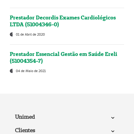
Prestador Decordis Exames Cardiológicos
LTDA (51004346-0)
01 de Abril de 2020
Prestador Essencial Gestão em Saúde Ereli
(51004354-7)
04 de Maio de 2021
Unimed
Clientes