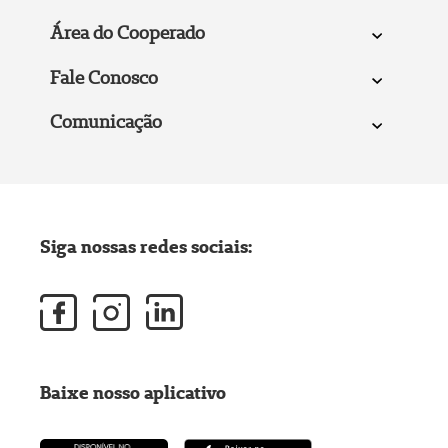
Área do Cooperado
Fale Conosco
Comunicação
Siga nossas redes sociais:
Baixe nosso aplicativo