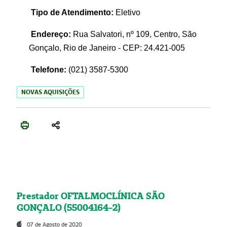
Tipo de Atendimento:
Eletivo
Endereço:
Rua Salvatori, nº 109, Centro, São
Gonçalo, Rio de Janeiro - CEP: 24.421-005
Telefone:
(021)
3587-5300
NOVAS AQUISIÇÕES
Prestador OFTALMOCLÍNICA SÃO
GONÇALO (55004164-2)
07 de Agosto de 2020