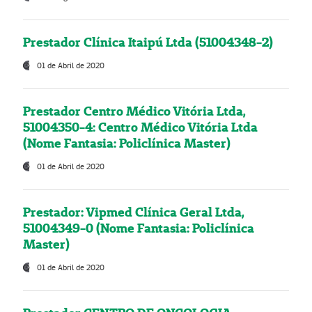
Prestador Clínica Itaipú Ltda (51004348-2)
01 de Abril de 2020
Prestador Centro Médico Vitória Ltda,
51004350-4: Centro Médico Vitória Ltda
(Nome Fantasia: Policlínica Master)
01 de Abril de 2020
Prestador: Vipmed Clínica Geral Ltda,
51004349-0 (Nome Fantasia: Policlínica
Master)
01 de Abril de 2020