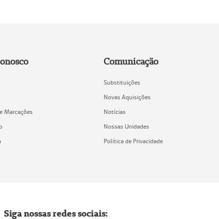
Conosco
Comunicação
Substituições
Novas Aquisições
de Marcações
Notícias
o
Nossas Unidades
a
Política de Privacidade
Siga nossas redes sociais: