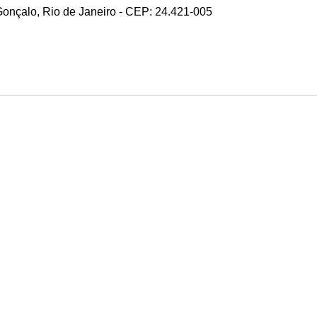
 Gonçalo, Rio de Janeiro - CEP: 24.421-005