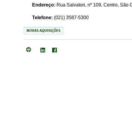
Endereço:
Rua Salvatori, nº 109, Centro, São
Telefone:
(021)
3587-5300
NOVAS AQUISIÇÕES