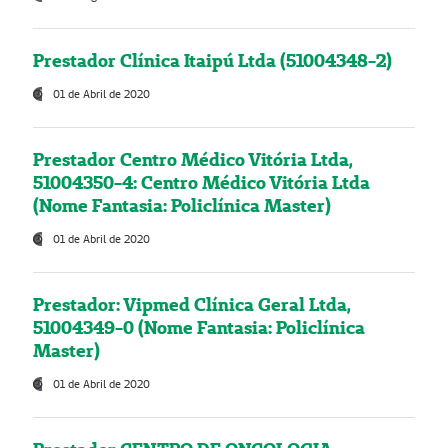
Prestador Clínica Itaipú Ltda (51004348-2)
01 de Abril de 2020
Prestador Centro Médico Vitória Ltda,
51004350-4: Centro Médico Vitória Ltda
(Nome Fantasia: Policlínica Master)
01 de Abril de 2020
Prestador: Vipmed Clínica Geral Ltda,
51004349-0 (Nome Fantasia: Policlínica
Master)
01 de Abril de 2020