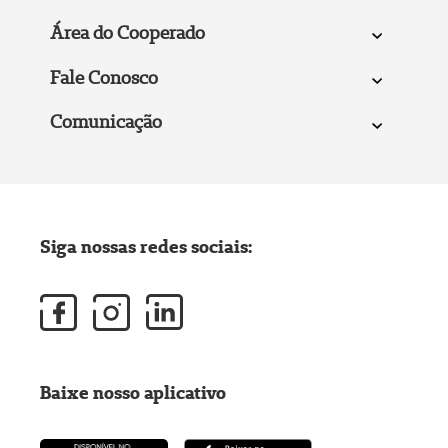
Área do Cooperado
Fale Conosco
Comunicação
Siga nossas redes sociais:
Baixe nosso aplicativo