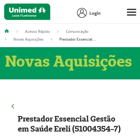
Login
Acesso Rápido
Comunicação
Novas Aquisições
Prestador Essencial Gestão em Saúde Ereli (51004354-7)
Novas Aquisições
Prestador Essencial Gestão
em Saúde Ereli (51004354-7)