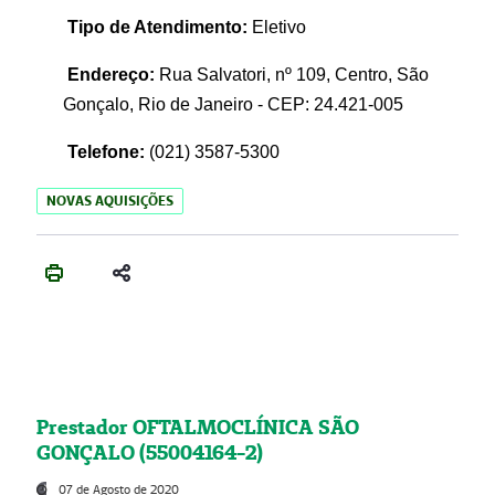
Tipo de Atendimento:
Eletivo
Endereço:
Rua Salvatori, nº 109, Centro, São
Gonçalo, Rio de Janeiro - CEP: 24.421-005
Telefone:
(021)
3587-5300
NOVAS AQUISIÇÕES
Prestador OFTALMOCLÍNICA SÃO
GONÇALO (55004164-2)
07 de Agosto de 2020