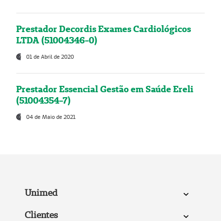
Prestador Decordis Exames Cardiológicos
LTDA (51004346-0)
01 de Abril de 2020
Prestador Essencial Gestão em Saúde Ereli
(51004354-7)
04 de Maio de 2021
Unimed
Clientes