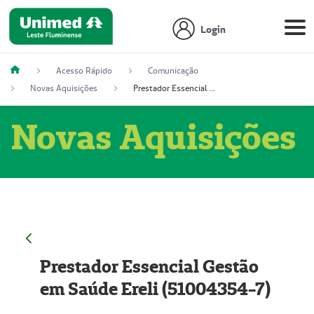
Login
Acesso Rápido
Comunicação
Novas Aquisições
Prestador Essencial Gestão em Saúde Ereli (51004354-7)
Novas Aquisições
Prestador Essencial Gestão
em Saúde Ereli (51004354-7)