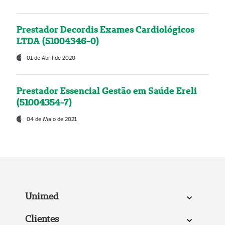
Prestador Decordis Exames Cardiológicos
LTDA (51004346-0)
01 de Abril de 2020
Prestador Essencial Gestão em Saúde Ereli
(51004354-7)
04 de Maio de 2021
Unimed
Clientes