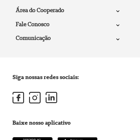
Área do Cooperado
Fale Conosco
Comunicação
Siga nossas redes sociais:
Baixe nosso aplicativo