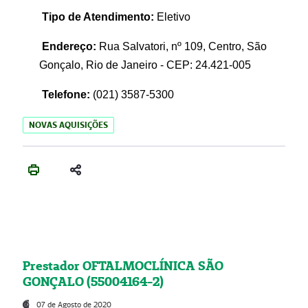
Tipo de Atendimento:
Eletivo
Endereço:
Rua Salvatori, nº 109, Centro, São
Gonçalo, Rio de Janeiro - CEP: 24.421-005
Telefone:
(021)
3587-5300
NOVAS AQUISIÇÕES
Prestador OFTALMOCLÍNICA SÃO
GONÇALO (55004164-2)
07 de Agosto de 2020