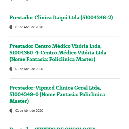
Prestador Clínica Itaipú Ltda (51004348-2)
01 de Abril de 2020
Prestador Centro Médico Vitória Ltda,
51004350-4: Centro Médico Vitória Ltda
(Nome Fantasia: Policlínica Master)
01 de Abril de 2020
Prestador: Vipmed Clínica Geral Ltda,
51004349-0 (Nome Fantasia: Policlínica
Master)
01 de Abril de 2020