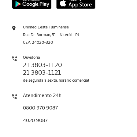
Unimed Leste Fluminense
Rua Dr. Borman, 51 - Niterói - RJ
CEP: 24020-320
Ouvidoria
21 3803-1120
21 3803-1121
de segunda a sexta, horário comercial
Atendimento 24h
0800 970 9087
4020 9087