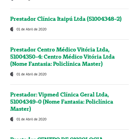
Prestador Clínica Itaipú Ltda (51004348-2)
01 de Abril de 2020
Prestador Centro Médico Vitória Ltda,
51004350-4: Centro Médico Vitória Ltda
(Nome Fantasia: Policlínica Master)
01 de Abril de 2020
Prestador: Vipmed Clínica Geral Ltda,
51004349-0 (Nome Fantasia: Policlínica
Master)
01 de Abril de 2020