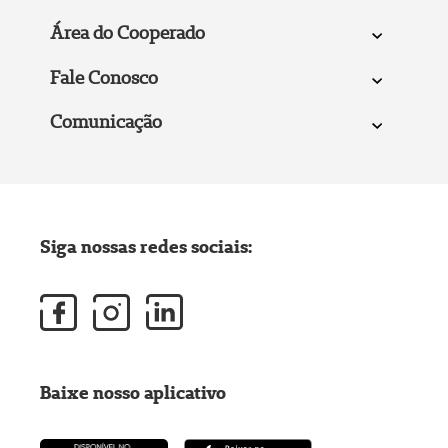
Área do Cooperado
Fale Conosco
Comunicação
Siga nossas redes sociais:
Baixe nosso aplicativo