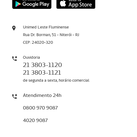
Unimed Leste Fluminense
Rua Dr. Borman, 51 - Niterói - RJ
CEP: 24020-320
Ouvidoria
21 3803-1120
21 3803-1121
de segunda a sexta, horário comercial
Atendimento 24h
0800 970 9087
4020 9087