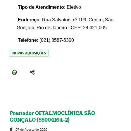
Tipo de Atendimento:
Eletivo
Endereço:
Rua Salvatori, nº 109, Centro, São
Gonçalo, Rio de Janeiro - CEP: 24.421-005
Telefone:
(021)
3587-5300
NOVAS AQUISIÇÕES
Prestador OFTALMOCLÍNICA SÃO
GONÇALO (55004164-2)
07 de Agosto de 2020