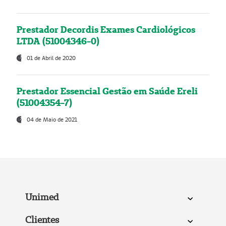
Prestador Decordis Exames Cardiológicos
LTDA (51004346-0)
01 de Abril de 2020
Prestador Essencial Gestão em Saúde Ereli
(51004354-7)
04 de Maio de 2021
Unimed
Clientes