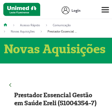
Login
Acesso Rápido
Comunicação
Novas Aquisições
Prestador Essencial Gestão em Saúde Ereli (51004354-7)
Novas Aquisições
Prestador Essencial Gestão
em Saúde Ereli (51004354-7)