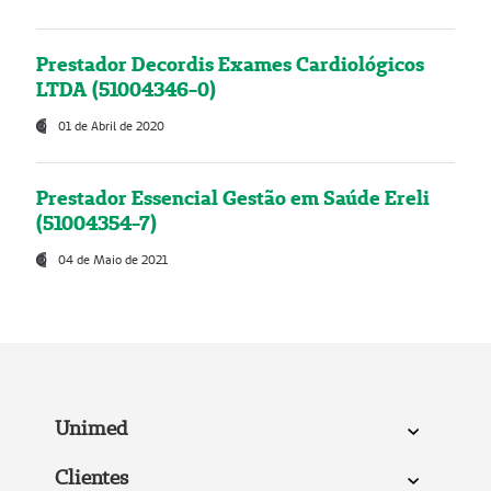
Prestador Decordis Exames Cardiológicos
LTDA (51004346-0)
01 de Abril de 2020
Prestador Essencial Gestão em Saúde Ereli
(51004354-7)
04 de Maio de 2021
Unimed
Clientes