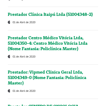
Prestador Clínica Itaipú Ltda (51004348-2)
01 de Abril de 2020
Prestador Centro Médico Vitória Ltda,
51004350-4: Centro Médico Vitória Ltda
(Nome Fantasia: Policlínica Master)
01 de Abril de 2020
Prestador: Vipmed Clínica Geral Ltda,
51004349-0 (Nome Fantasia: Policlínica
Master)
01 de Abril de 2020