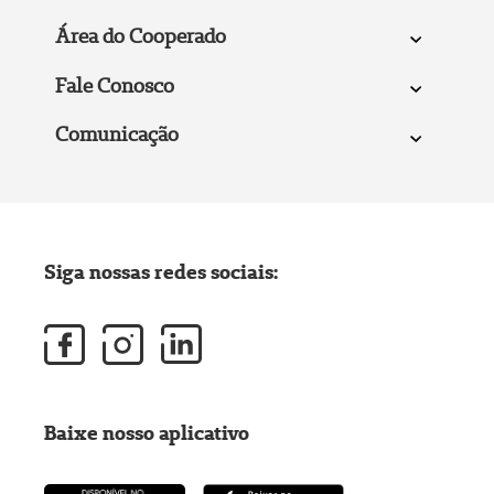
Área do Cooperado
Fale Conosco
Comunicação
Siga nossas redes sociais:
Baixe nosso aplicativo