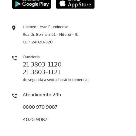
Unimed Leste Fluminense
Rua Dr. Borman, 51 - Niterói - RJ
CEP: 24020-320
Ouvidoria
21 3803-1120
21 3803-1121
de segunda a sexta, horário comercial
Atendimento 24h
0800 970 9087
4020 9087