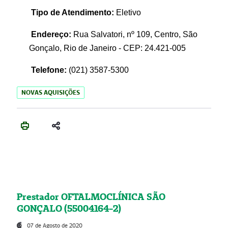
Tipo de Atendimento:
Eletivo
Endereço:
Rua Salvatori, nº 109, Centro, São
Gonçalo, Rio de Janeiro - CEP: 24.421-005
Telefone:
(021)
3587-5300
NOVAS AQUISIÇÕES
Prestador OFTALMOCLÍNICA SÃO
GONÇALO (55004164-2)
07 de Agosto de 2020