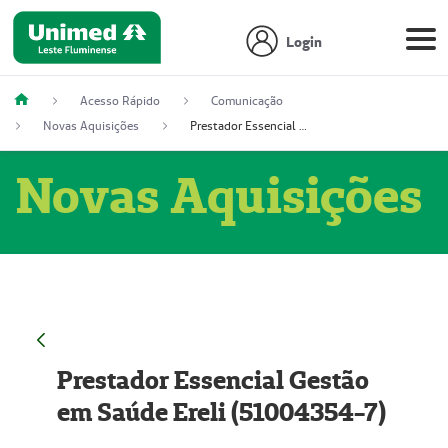
Login
Acesso Rápido
Comunicação
Novas Aquisições
Prestador Essencial Gestão em Saúde Ereli (51004354-7)
Novas Aquisições
Prestador Essencial Gestão
em Saúde Ereli (51004354-7)