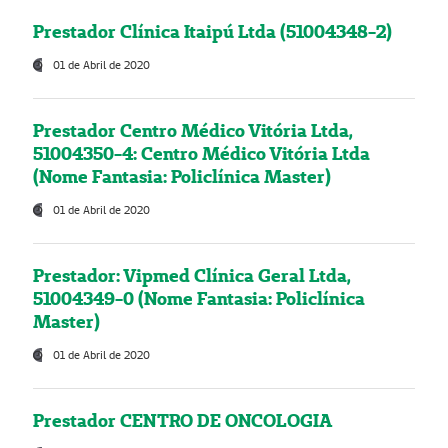
Prestador Clínica Itaipú Ltda (51004348-2)
01 de Abril de 2020
Prestador Centro Médico Vitória Ltda,
51004350-4: Centro Médico Vitória Ltda
(Nome Fantasia: Policlínica Master)
01 de Abril de 2020
Prestador: Vipmed Clínica Geral Ltda,
51004349-0 (Nome Fantasia: Policlínica
Master)
01 de Abril de 2020
Prestador CENTRO DE ONCOLOGIA