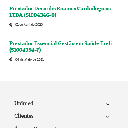
Prestador Decordis Exames Cardiológicos
LTDA (51004346-0)
01 de Abril de 2020
Prestador Essencial Gestão em Saúde Ereli
(51004354-7)
04 de Maio de 2021
Unimed
Clientes