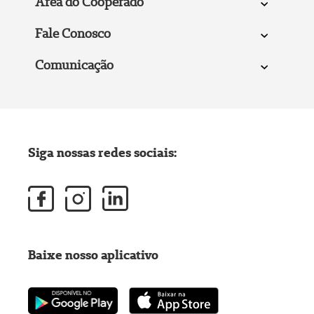
Área do Cooperado
Fale Conosco
Comunicação
Siga nossas redes sociais:
Baixe nosso aplicativo