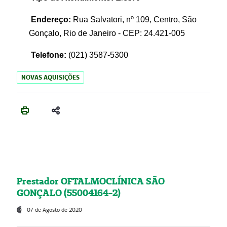
Endereço:
Rua Salvatori, nº 109, Centro, São
Gonçalo, Rio de Janeiro - CEP: 24.421-005
Telefone:
(021)
3587-5300
NOVAS AQUISIÇÕES
Prestador OFTALMOCLÍNICA SÃO
GONÇALO (55004164-2)
07 de Agosto de 2020