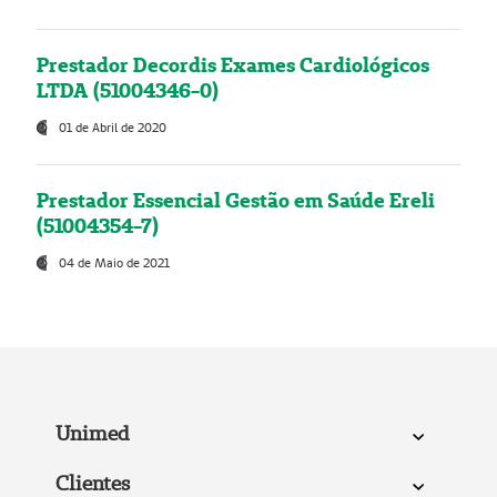
Prestador Decordis Exames Cardiológicos
LTDA (51004346-0)
01 de Abril de 2020
Prestador Essencial Gestão em Saúde Ereli
(51004354-7)
04 de Maio de 2021
Unimed
Clientes