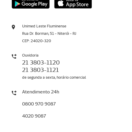
Unimed Leste Fluminense
Rua Dr. Borman, 51 - Niterói - RJ
CEP: 24020-320
Ouvidoria
21 3803-1120
21 3803-1121
de segunda a sexta, horário comercial
Atendimento 24h
0800 970 9087
4020 9087