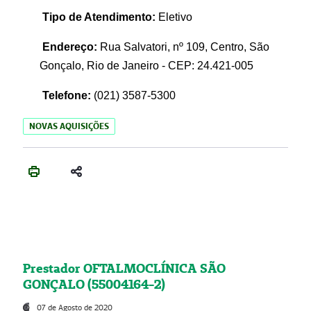
Tipo de Atendimento:
Eletivo
Endereço:
Rua Salvatori, nº 109, Centro, São
Gonçalo, Rio de Janeiro - CEP: 24.421-005
Telefone:
(021)
3587-5300
NOVAS AQUISIÇÕES
Prestador OFTALMOCLÍNICA SÃO
GONÇALO (55004164-2)
07 de Agosto de 2020