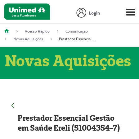
Login
Acesso Rápido
Comunicação
Novas Aquisições
Prestador Essencial Gestão em Saúde Ereli (51004354-7)
Novas Aquisições
Prestador Essencial Gestão
em Saúde Ereli (51004354-7)