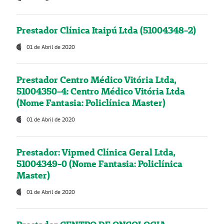
Prestador Clínica Itaipú Ltda (51004348-2)
01 de Abril de 2020
Prestador Centro Médico Vitória Ltda,
51004350-4: Centro Médico Vitória Ltda
(Nome Fantasia: Policlínica Master)
01 de Abril de 2020
Prestador: Vipmed Clínica Geral Ltda,
51004349-0 (Nome Fantasia: Policlínica
Master)
01 de Abril de 2020