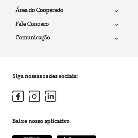
Área do Cooperado
Fale Conosco
Comunicação
Siga nossas redes sociais:
Baixe nosso aplicativo