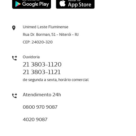
Unimed Leste Fluminense
Rua Dr. Borman, 51 - Niterói - RJ
CEP: 24020-320
Ouvidoria
21 3803-1120
21 3803-1121
de segunda a sexta, horário comercial
Atendimento 24h
0800 970 9087
4020 9087