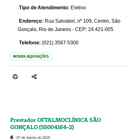
Tipo de Atendimento:
Eletivo
Endereço:
Rua Salvatori, nº 109, Centro, São
Gonçalo, Rio de Janeiro - CEP: 24.421-005
Telefone:
(021)
3587-5300
NOVAS AQUISIÇÕES
Prestador OFTALMOCLÍNICA SÃO
GONÇALO (55004164-2)
07 de Agosto de 2020