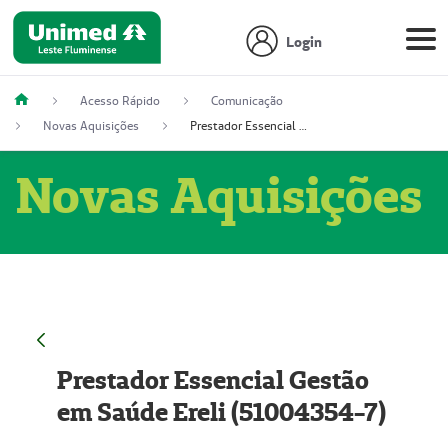
Login
Acesso Rápido
Comunicação
Novas Aquisições
Prestador Essencial Gestão em Saúde Ereli (51004354-7)
Novas Aquisições
Prestador Essencial Gestão
em Saúde Ereli (51004354-7)