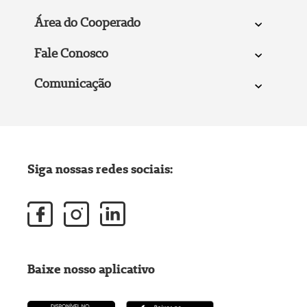
Área do Cooperado
Fale Conosco
Comunicação
Siga nossas redes sociais:
Baixe nosso aplicativo