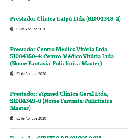
Prestador Clínica Itaipú Ltda (51004348-2)
01 de Abril de 2020
Prestador Centro Médico Vitória Ltda,
51004350-4: Centro Médico Vitória Ltda
(Nome Fantasia: Policlínica Master)
01 de Abril de 2020
Prestador: Vipmed Clínica Geral Ltda,
51004349-0 (Nome Fantasia: Policlínica
Master)
01 de Abril de 2020