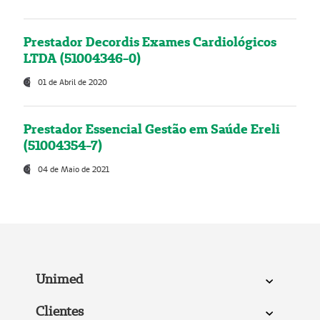
Prestador Decordis Exames Cardiológicos
LTDA (51004346-0)
01 de Abril de 2020
Prestador Essencial Gestão em Saúde Ereli
(51004354-7)
04 de Maio de 2021
Unimed
Clientes