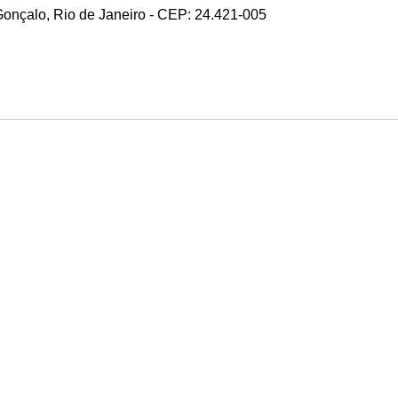
 Gonçalo, Rio de Janeiro - CEP: 24.421-005