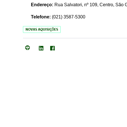
Endereço:
Rua Salvatori, nº 109, Centro, São
Telefone:
(021)
3587-5300
NOVAS AQUISIÇÕES