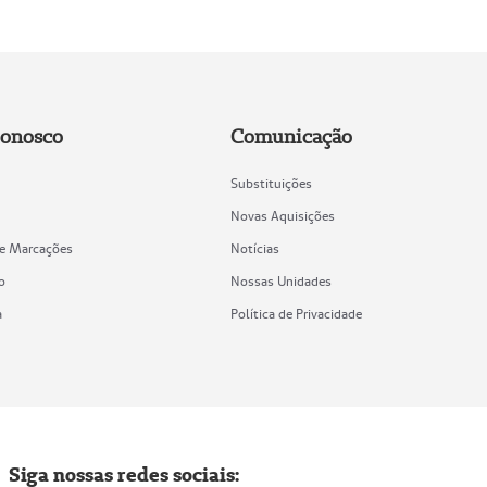
Conosco
Comunicação
Substituições
Novas Aquisições
de Marcações
Notícias
o
Nossas Unidades
a
Política de Privacidade
Siga nossas redes sociais: