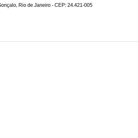
 Gonçalo, Rio de Janeiro - CEP: 24.421-005