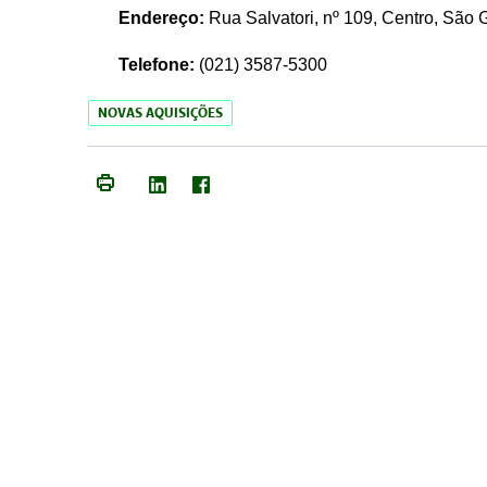
Endereço:
Rua Salvatori, nº 109, Centro, São
Telefone:
(021)
3587-5300
NOVAS AQUISIÇÕES