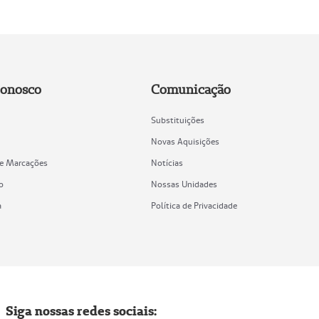
Conosco
Comunicação
Substituições
Novas Aquisições
de Marcações
Notícias
o
Nossas Unidades
a
Política de Privacidade
Siga nossas redes sociais: