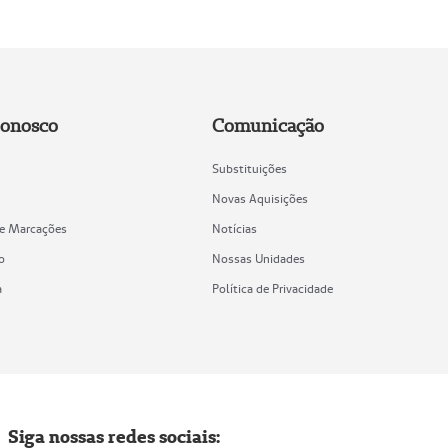
Conosco
Comunicação
Substituições
Novas Aquisições
de Marcações
Notícias
o
Nossas Unidades
a
Política de Privacidade
Siga nossas redes sociais: