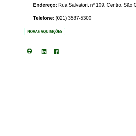
Endereço:
Rua Salvatori, nº 109, Centro, São
Telefone:
(021)
3587-5300
NOVAS AQUISIÇÕES