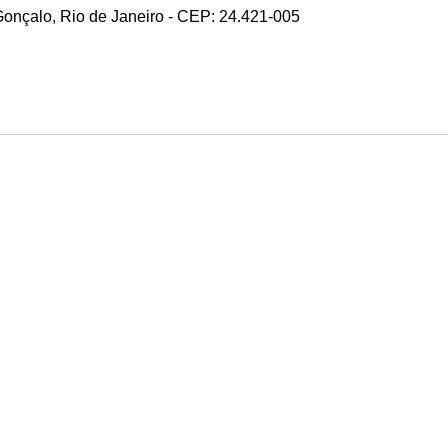
 Gonçalo, Rio de Janeiro - CEP: 24.421-005