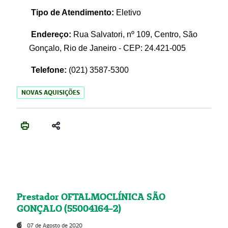
Tipo de Atendimento:
Eletivo
Endereço:
Rua Salvatori, nº 109, Centro, São
Gonçalo, Rio de Janeiro - CEP: 24.421-005
Telefone:
(021)
3587-5300
NOVAS AQUISIÇÕES
Prestador OFTALMOCLÍNICA SÃO
GONÇALO (55004164-2)
07 de Agosto de 2020