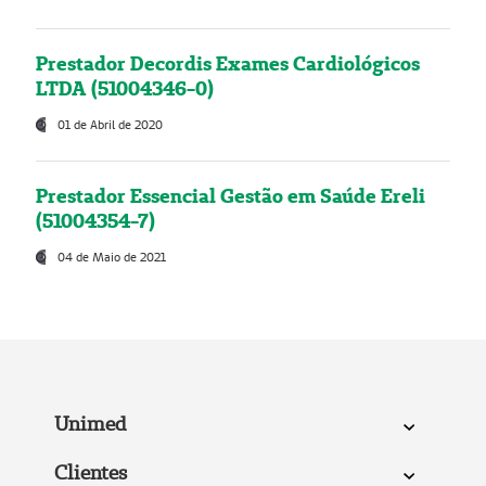
Prestador Decordis Exames Cardiológicos
LTDA (51004346-0)
01 de Abril de 2020
Prestador Essencial Gestão em Saúde Ereli
(51004354-7)
04 de Maio de 2021
Unimed
Clientes