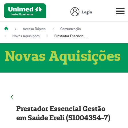
Login
Acesso Rápido
Comunicação
Novas Aquisições
Prestador Essencial Gestão em Saúde Ereli (51004354-7)
Novas Aquisições
Prestador Essencial Gestão
em Saúde Ereli (51004354-7)