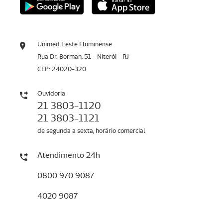
Unimed Leste Fluminense
Rua Dr. Borman, 51 - Niterói - RJ
CEP: 24020-320
Ouvidoria
21 3803-1120
21 3803-1121
de segunda a sexta, horário comercial
Atendimento 24h
0800 970 9087
4020 9087