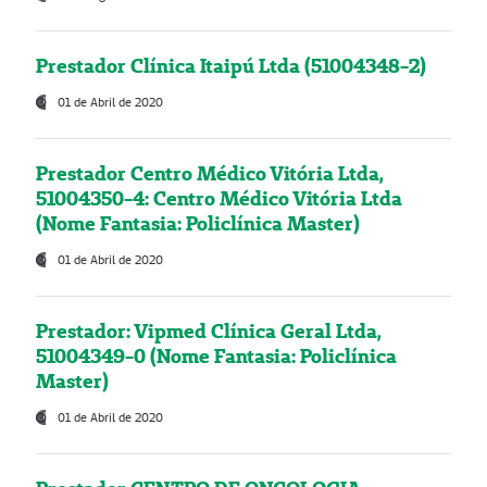
Prestador Clínica Itaipú Ltda (51004348-2)
01 de Abril de 2020
Prestador Centro Médico Vitória Ltda,
51004350-4: Centro Médico Vitória Ltda
(Nome Fantasia: Policlínica Master)
01 de Abril de 2020
Prestador: Vipmed Clínica Geral Ltda,
51004349-0 (Nome Fantasia: Policlínica
Master)
01 de Abril de 2020