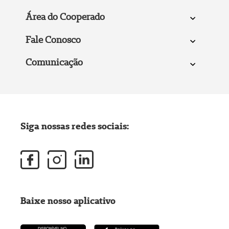
Área do Cooperado
Fale Conosco
Comunicação
Siga nossas redes sociais:
Baixe nosso aplicativo